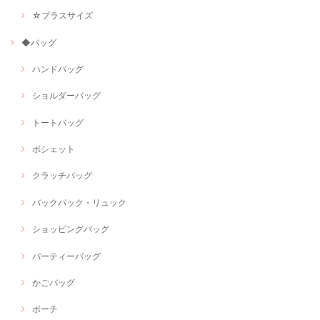
☆プラスサイズ
◆バッグ
ハンドバッグ
ショルダーバッグ
トートバッグ
ポシェット
クラッチバッグ
バックパック・リュック
ショッピングバッグ
パーティーバッグ
かごバッグ
ポーチ