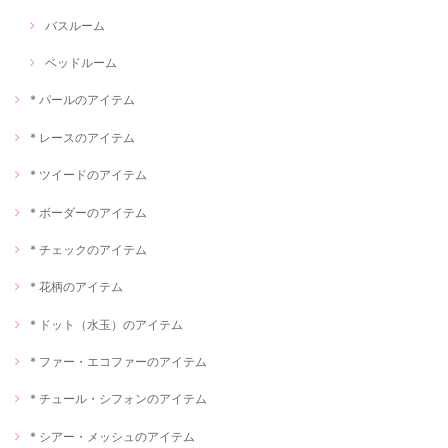
バスルーム
ベッドルーム
* パールのアイテム
* レースのアイテム
* ツイードのアイテム
* ボーダーのアイテム
* チェックのアイテム
* 花柄のアイテム
* ドット（水玉）のアイテム
* ファー・エコファーのアイテム
* チュール・シフォンのアイテム
* シアー・メッシュのアイテム