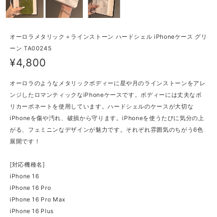
オーロラメタリック＋ラインストーン ハードシェル iPhoneケース グリ
ーン TA00245
¥4,800
オーロラのようなメタリックボディーに星や月のラインストーンをアレ
ンジしたロマンティックなiPhoneケースです。ボディーには丈夫なポ
リカーボネートを使用しています。ハードシェルのケースが大切な
iPhoneを傷や汚れ、破損から守ります。iPhoneを使うたびに気分の上
がる、フェミニンなデザインが魅力です。それぞれ雰囲気のちがう6色
展開です！
[対応機種名]
iPhone 16
iPhone 16 Pro
iPhone 16 Pro Max
iPhone 16 Plus