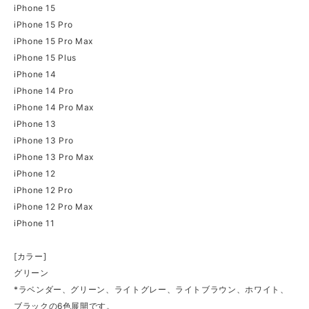
iPhone 15
iPhone 15 Pro
iPhone 15 Pro Max
iPhone 15 Plus
iPhone 14
iPhone 14 Pro
iPhone 14 Pro Max
iPhone 13
iPhone 13 Pro
iPhone 13 Pro Max
iPhone 12
iPhone 12 Pro
iPhone 12 Pro Max
iPhone 11
[カラー]
グリーン
*ラベンダー、グリーン、ライトグレー、ライトブラウン、ホワイト、
ブラックの6色展開です。