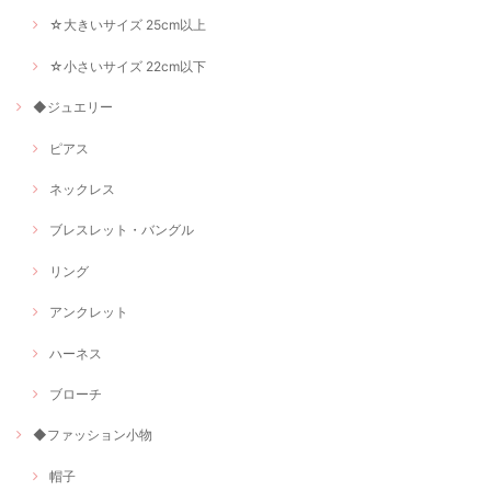
☆大きいサイズ 25cm以上
☆小さいサイズ 22cm以下
◆ジュエリー
ピアス
ネックレス
ブレスレット・バングル
リング
アンクレット
ハーネス
ブローチ
◆ファッション小物
帽子