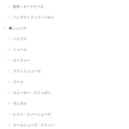
財布・カードケース
バッグストラップ・ベルト
◆シューズ
パンプス
ミュール
ローファー
フラットシューズ
ブーツ
スニーカー・スリッポン
サンダル
レイン・スノーシューズ
ルームシューズ・スリッパ