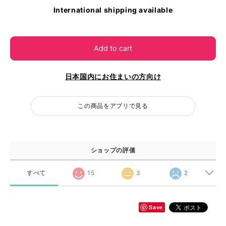
International shipping available
Add to cart
日本国内にお住まいの方向け
この商品をアプリで見る
ショップの評価
すべて
15
3
2
Save