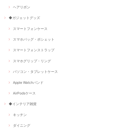
ヘアリボン
◆ガジェットグッズ
スマートフォンケース
スマホバッグ・ポシェット
スマートフォンストラップ
スマホグリップ・リング
パソコン・タブレットケース
Apple Watchバンド
AirPodsケース
◆インテリア雑貨
キッチン
ダイニング