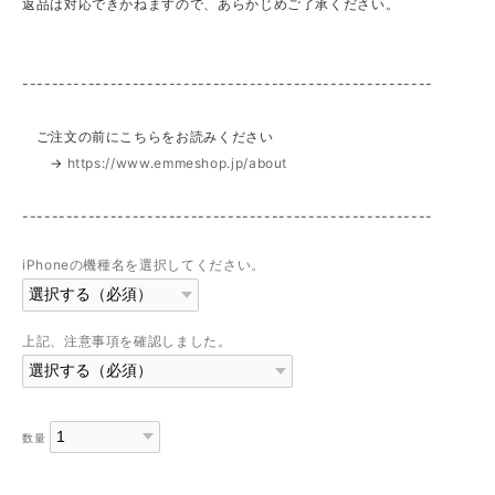
返品は対応できかねますので、あらかじめご了承ください。
--------------------------------------------------------
ご注文の前にこちらをお読みください
→
https://www.emmeshop.jp/about
--------------------------------------------------------
iPhoneの機種名を選択してください。
上記、注意事項を確認しました。
数量