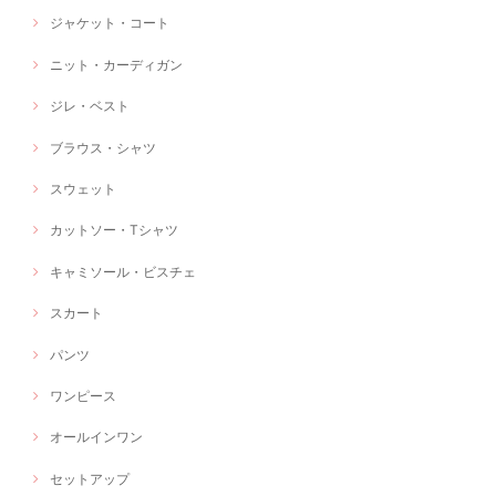
ジャケット・コート
ニット・カーディガン
ジレ・ベスト
ブラウス・シャツ
スウェット
カットソー・Tシャツ
キャミソール・ビスチェ
スカート
パンツ
ワンピース
オールインワン
セットアップ