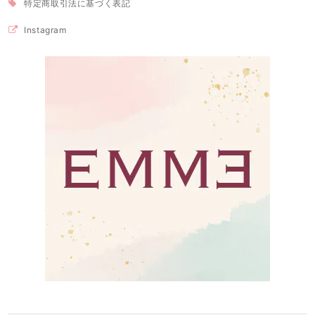
特定商取引法に基づく表記
Instagram