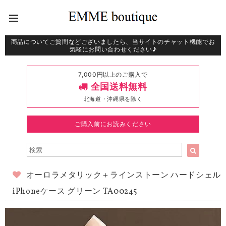
商品についてご質問などございましたら、当サイトのチャット機能でお
気軽にお問い合わせください♪
7,000円以上のご購入で
全国送料無料
北海道・沖縄県を除く
ご購入前にお読みください
オーロラメタリック＋ラインストーン ハードシェル
iPhoneケース グリーン TA00245