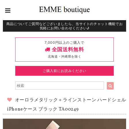
商品についてご質問などございましたら、当サイトのチャット機能でお
気軽にお問い合わせください♪
7,000円以上のご購入で
全国送料無料
北海道・沖縄県を除く
ご購入前にお読みください
オーロラメタリック＋ラインストーン ハードシェル
iPhoneケース ブラック TA00249