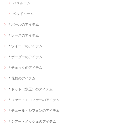
バスルーム
ベッドルーム
* パールのアイテム
* レースのアイテム
* ツイードのアイテム
* ボーダーのアイテム
* チェックのアイテム
* 花柄のアイテム
* ドット（水玉）のアイテム
* ファー・エコファーのアイテム
* チュール・シフォンのアイテム
* シアー・メッシュのアイテム