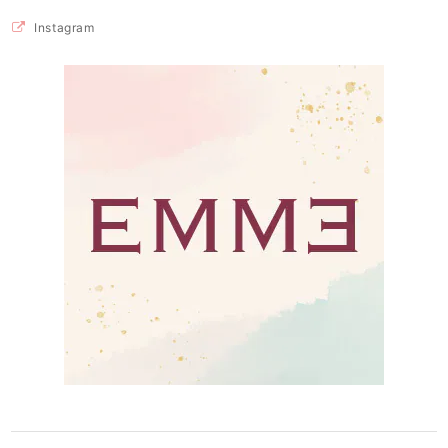
Instagram