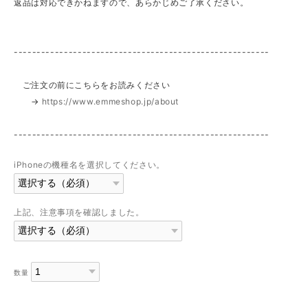
返品は対応できかねますので、あらかじめご了承ください。
--------------------------------------------------------
ご注文の前にこちらをお読みください
→
https://www.emmeshop.jp/about
--------------------------------------------------------
iPhoneの機種名を選択してください。
上記、注意事項を確認しました。
数量