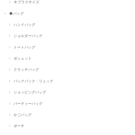
☆プラスサイズ
◆バッグ
ハンドバッグ
ショルダーバッグ
トートバッグ
ポシェット
クラッチバッグ
バックパック・リュック
ショッピングバッグ
パーティーバッグ
かごバッグ
ポーチ