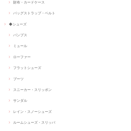
財布・カードケース
バッグストラップ・ベルト
◆シューズ
パンプス
ミュール
ローファー
フラットシューズ
ブーツ
スニーカー・スリッポン
サンダル
レイン・スノーシューズ
ルームシューズ・スリッパ