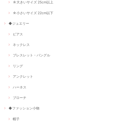
☆大きいサイズ 25cm以上
☆小さいサイズ 22cm以下
◆ジュエリー
ピアス
ネックレス
ブレスレット・バングル
リング
アンクレット
ハーネス
ブローチ
◆ファッション小物
帽子