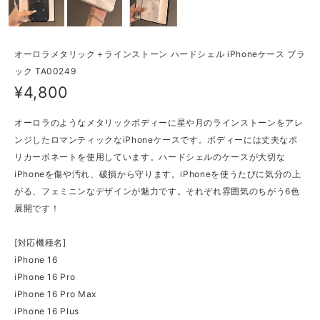
オーロラメタリック＋ラインストーン ハードシェル iPhoneケース ブラ
ック TA00249
¥4,800
オーロラのようなメタリックボディーに星や月のラインストーンをアレ
ンジしたロマンティックなiPhoneケースです。ボディーには丈夫なポ
リカーボネートを使用しています。ハードシェルのケースが大切な
iPhoneを傷や汚れ、破損から守ります。iPhoneを使うたびに気分の上
がる、フェミニンなデザインが魅力です。それぞれ雰囲気のちがう6色
展開です！
[対応機種名]
iPhone 16
iPhone 16 Pro
iPhone 16 Pro Max
iPhone 16 Plus