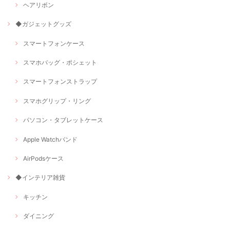
ヘアリボン
◆ガジェットグッズ
スマートフォンケース
スマホバッグ・ポシェット
スマートフォンストラップ
スマホグリップ・リング
パソコン・タブレットケース
Apple Watchバンド
AirPodsケース
◆インテリア雑貨
キッチン
ダイニング