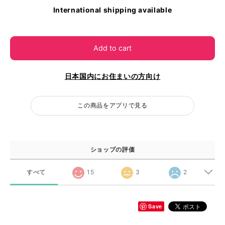
International shipping available
Add to cart
日本国内にお住まいの方向け
この商品をアプリで見る
ショップの評価
すべて
15
3
2
Save