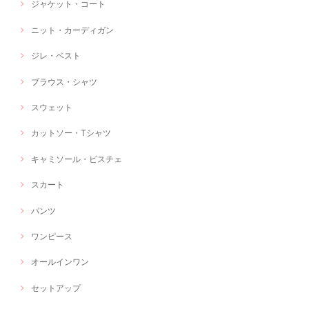
ジャケット・コート
ニット・カーディガン
ジレ・ベスト
ブラウス・シャツ
スウェット
カットソー・Tシャツ
キャミソール・ビスチェ
スカート
パンツ
ワンピース
オールインワン
セットアップ