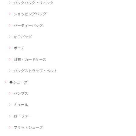
バックパック・リュック
ショッピングバッグ
パーティーバッグ
かごバッグ
ポーチ
財布・カードケース
バッグストラップ・ベルト
◆シューズ
パンプス
ミュール
ローファー
フラットシューズ