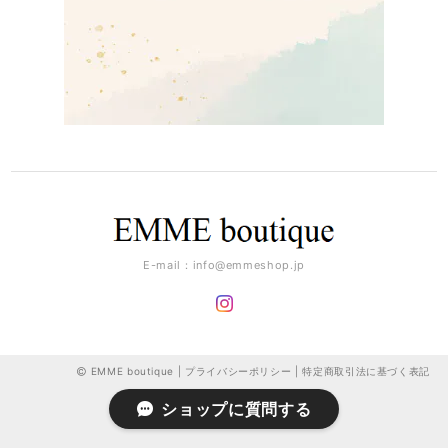
E-mail：
info@emmeshop.jp
EMME boutique |
プライバシーポリシー
|
特定商取引法に基づく表記
ショップに質問する