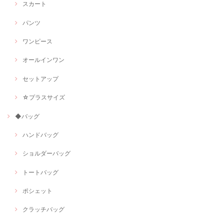
スカート
パンツ
ワンピース
オールインワン
セットアップ
☆プラスサイズ
◆バッグ
ハンドバッグ
ショルダーバッグ
トートバッグ
ポシェット
クラッチバッグ