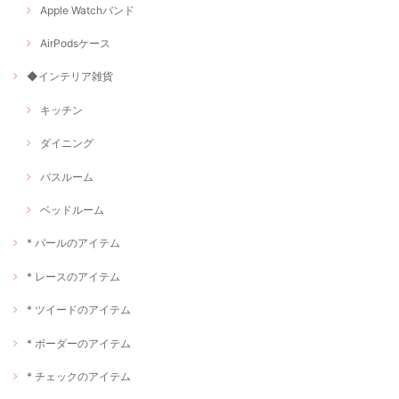
Apple Watchバンド
AirPodsケース
◆インテリア雑貨
キッチン
ダイニング
バスルーム
ベッドルーム
* パールのアイテム
* レースのアイテム
* ツイードのアイテム
* ボーダーのアイテム
* チェックのアイテム