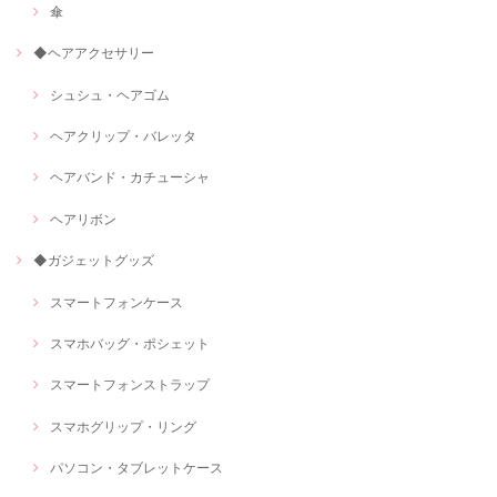
傘
◆ヘアアクセサリー
シュシュ・ヘアゴム
ヘアクリップ・バレッタ
ヘアバンド・カチューシャ
ヘアリボン
◆ガジェットグッズ
スマートフォンケース
スマホバッグ・ポシェット
スマートフォンストラップ
スマホグリップ・リング
パソコン・タブレットケース