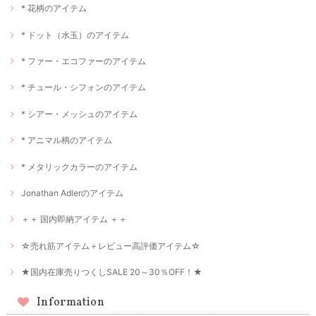
* 花柄のアイテム
* ドット（水玉）のアイテム
* ファー・エコファーのアイテム
* チュール・シフォンのアイテム
* シアー・メッシュのアイテム
* アニマル柄のアイテム
* メタリックカラーのアイテム
Jonathan Adlerのアイテム
＋＋ 国内即納アイテム ＋＋
☆売れ筋アイテム＋レビュー高評価アイテム☆
★国内在庫売りつくしSALE 20～30％OFF！★
Information