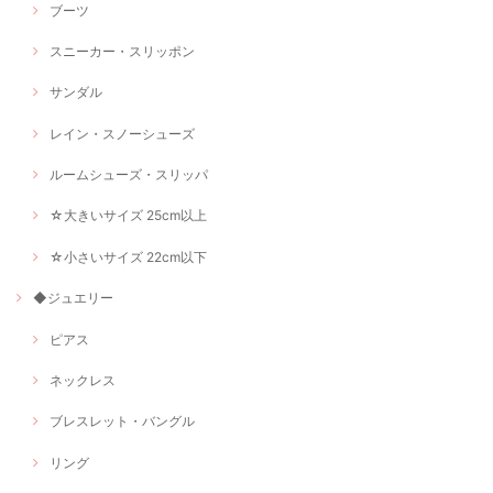
ブーツ
スニーカー・スリッポン
サンダル
レイン・スノーシューズ
ルームシューズ・スリッパ
☆大きいサイズ 25cm以上
☆小さいサイズ 22cm以下
◆ジュエリー
ピアス
ネックレス
ブレスレット・バングル
リング