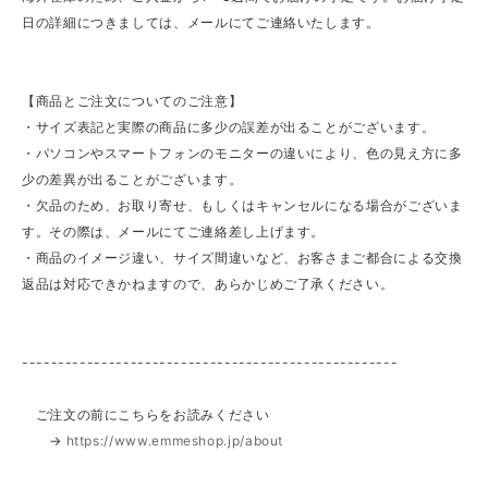
日の詳細につきましては、メールにてご連絡いたします。
【商品とご注文についてのご注意】
・サイズ表記と実際の商品に多少の誤差が出ることがございます。
・パソコンやスマートフォンのモニターの違いにより、色の見え方に多
少の差異が出ることがございます。
・欠品のため、お取り寄せ、もしくはキャンセルになる場合がございま
す。その際は、メールにてご連絡差し上げます。
・商品のイメージ違い、サイズ間違いなど、お客さまご都合による交換
返品は対応できかねますので、あらかじめご了承ください。
----------------------------------------------------
ご注文の前にこちらをお読みください
→
https://www.emmeshop.jp/about