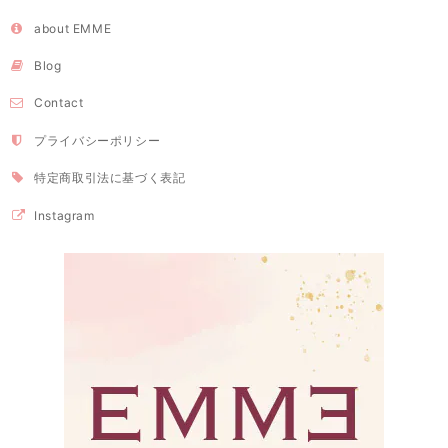
about EMME
Blog
Contact
プライバシーポリシー
特定商取引法に基づく表記
Instagram