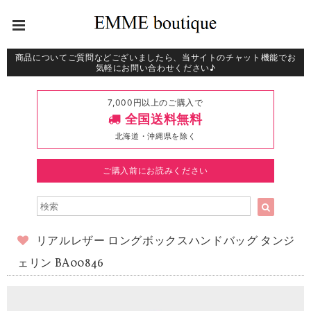
商品についてご質問などございましたら、当サイトのチャット機能でお
気軽にお問い合わせください♪
7,000円以上のご購入で
全国送料無料
北海道・沖縄県を除く
ご購入前にお読みください
リアルレザー ロングボックスハンドバッグ タンジ
ェリン BA00846