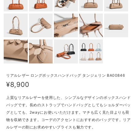
リアルレザー ロングボックスハンドバッグ タンジェリン BA00846
¥8,900
上質なリアルレザーを使用した、シンプルなデザインのボックスハンド
バッグです。長めのストラップでハンドバッグとしてもショルダーバッ
グとしても、2wayにお使いいただけます。マチも広く見た目よりも荷
物を収納できます。コーデのアクセントにおすすめのバッグです。リア
ルレザーの割にお求めやすいプライスも魅力です。