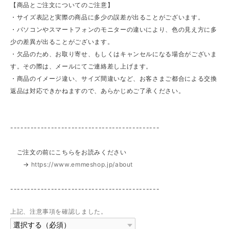
【商品とご注文についてのご注意】
・サイズ表記と実際の商品に多少の誤差が出ることがございます。
・パソコンやスマートフォンのモニターの違いにより、色の見え方に多
少の差異が出ることがございます。
・欠品のため、お取り寄せ、もしくはキャンセルになる場合がございま
す。その際は、メールにてご連絡差し上げます。
・商品のイメージ違い、サイズ間違いなど、お客さまご都合による交換
返品は対応できかねますので、あらかじめご了承ください。
--------------------------------------------
ご注文の前にこちらをお読みください
→
https://www.emmeshop.jp/about
--------------------------------------------
上記、注意事項を確認しました。