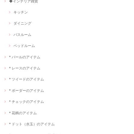
◆インテリア雑貨
キッチン
ダイニング
バスルーム
ベッドルーム
* パールのアイテム
* レースのアイテム
* ツイードのアイテム
* ボーダーのアイテム
* チェックのアイテム
* 花柄のアイテム
* ドット（水玉）のアイテム