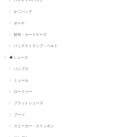
パーティーバッグ
かごバッグ
ポーチ
財布・カードケース
バッグストラップ・ベルト
◆シューズ
パンプス
ミュール
ローファー
フラットシューズ
ブーツ
スニーカー・スリッポン