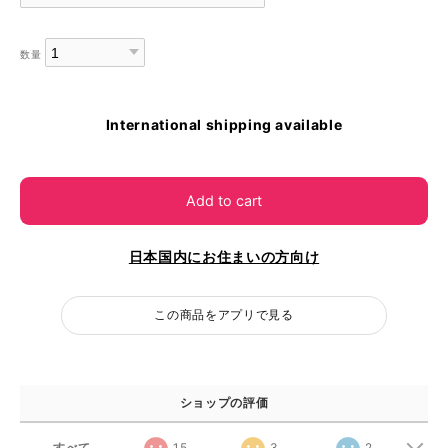
数量
International shipping available
Add to cart
日本国内にお住まいの方向け
この商品をアプリで見る
ショップの評価
すべて
15
3
2