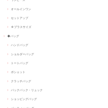
オールインワン
セットアップ
☆プラスサイズ
◆バッグ
ハンドバッグ
ショルダーバッグ
トートバッグ
ポシェット
クラッチバッグ
バックパック・リュック
ショッピングバッグ