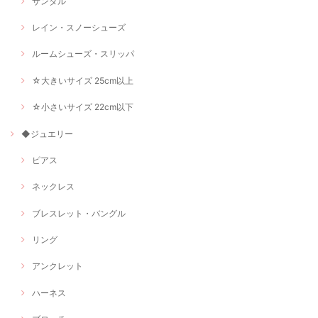
サンダル
レイン・スノーシューズ
ルームシューズ・スリッパ
☆大きいサイズ 25cm以上
☆小さいサイズ 22cm以下
◆ジュエリー
ピアス
ネックレス
ブレスレット・バングル
リング
アンクレット
ハーネス