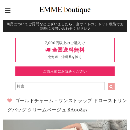
商品についてご質問などございましたら、当サイトのチャット機能でお
気軽にお問い合わせください♪
7,000円以上のご購入で
全国送料無料
北海道・沖縄県を除く
ご購入前にお読みください
ゴールドチャーム＋ワンストラップ ドローストリン
グバッグ クリームベージュ BA00845