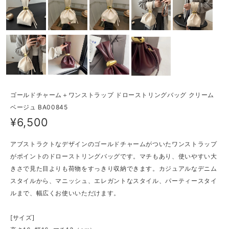
ゴールドチャーム＋ワンストラップ ドローストリングバッグ クリーム
ベージュ BA00845
¥6,500
アブストラクトなデザインのゴールドチャームがついたワンストラップ
がポイントのドローストリングバッグです。マチもあり、使いやすい大
きさで見た目よりも荷物をすっきり収納できます。カジュアルなデニム
スタイルから、マニッシュ、エレガントなスタイル、パーティースタイ
ルまで、幅広くお使いいただけます。
[サイズ]