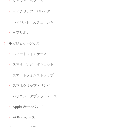
シュシュ・ヘアゴム
ヘアクリップ・バレッタ
ヘアバンド・カチューシャ
ヘアリボン
◆ガジェットグッズ
スマートフォンケース
スマホバッグ・ポシェット
スマートフォンストラップ
スマホグリップ・リング
パソコン・タブレットケース
Apple Watchバンド
AirPodsケース