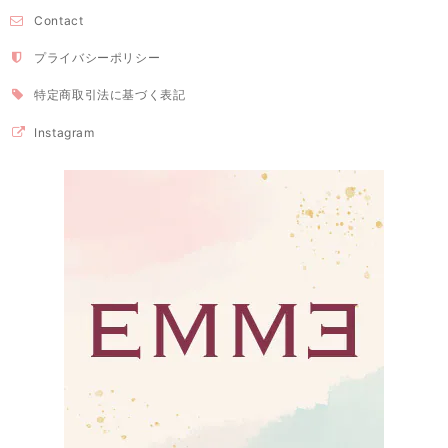
Contact
プライバシーポリシー
特定商取引法に基づく表記
Instagram