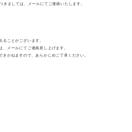
につきましては、メールにてご連絡いたします。
出ることがございます。
は、メールにてご連絡差し上げます。
できかねますので、あらかじめご了承ください。