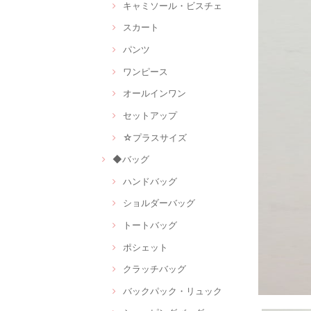
キャミソール・ビスチェ
スカート
パンツ
ワンピース
オールインワン
セットアップ
☆プラスサイズ
◆バッグ
ハンドバッグ
ショルダーバッグ
トートバッグ
ポシェット
クラッチバッグ
バックパック・リュック