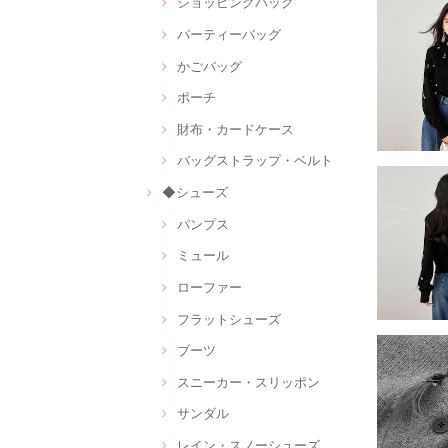
ショッピングバッグ
パーティーバッグ
かごバッグ
ポーチ
財布・カードケース
バッグストラップ・ベルト
◆シューズ
パンプス
ミュール
ローファー
フラットシューズ
ブーツ
スニーカー・スリッポン
サンダル
レイン・スノーシューズ