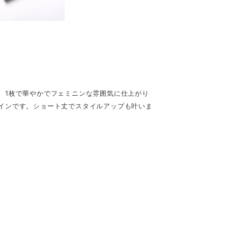
。1枚で華やかでフェミニンな雰囲気に仕上がり
インです。ショート丈でスタイルアップも叶いま