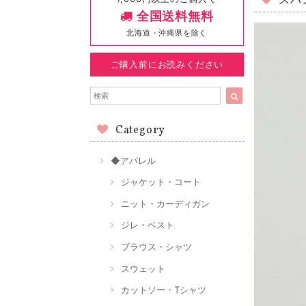
スパ
全国送料無料
北海道・沖縄県を除く
ご購入前にお読みください
Category
◆アパレル
ジャケット・コート
ニット・カーディガン
ジレ・ベスト
ブラウス・シャツ
スウェット
カットソー・Tシャツ