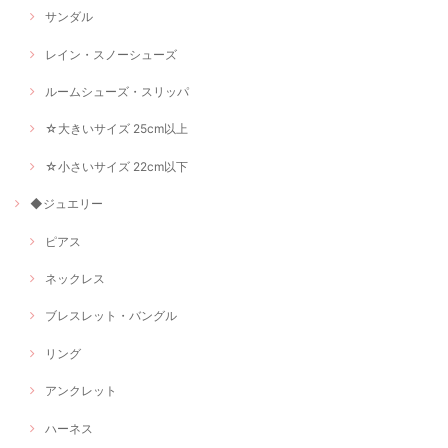
サンダル
レイン・スノーシューズ
ルームシューズ・スリッパ
☆大きいサイズ 25cm以上
☆小さいサイズ 22cm以下
◆ジュエリー
ピアス
ネックレス
ブレスレット・バングル
リング
アンクレット
ハーネス