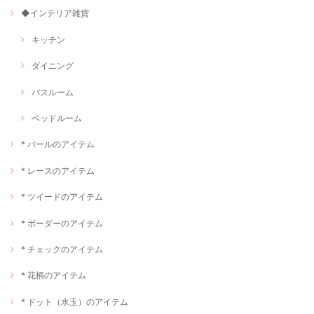
◆インテリア雑貨
キッチン
ダイニング
バスルーム
ベッドルーム
* パールのアイテム
* レースのアイテム
* ツイードのアイテム
* ボーダーのアイテム
* チェックのアイテム
* 花柄のアイテム
* ドット（水玉）のアイテム