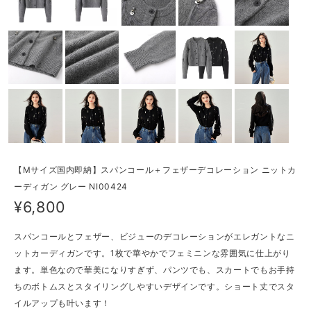
【Mサイズ国内即納】スパンコール＋フェザーデコレーション ニットカ
ーディガン グレー NI00424
¥6,800
スパンコールとフェザー、ビジューのデコレーションがエレガントなニ
ットカーディガンです。1枚で華やかでフェミニンな雰囲気に仕上がり
ます。単色なので華美になりすぎず、パンツでも、スカートでもお手持
ちのボトムスとスタイリングしやすいデザインです。ショート丈でスタ
イルアップも叶います！