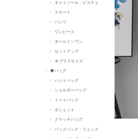
キャミソール・ビスチェ
スカート
パンツ
ワンピース
オールインワン
セットアップ
☆プラスサイズ
◆バッグ
ハンドバッグ
ショルダーバッグ
トートバッグ
ポシェット
クラッチバッグ
バックパック・リュック