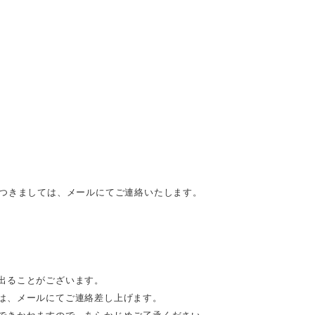
につきましては、メールにてご連絡いたします。
出ることがございます。
は、メールにてご連絡差し上げます。