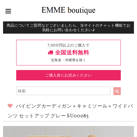
商品についてご質問などございましたら、当サイトのチャット機能でお
気軽にお問い合わせください♪
7,000円以上のご購入で
全国送料無料
北海道・沖縄県を除く
ご購入前にお読みください
パイピングカーディガン＋キャミソール＋ワイドパ
ンツ セットアップ グレー SU00085