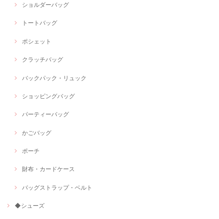
ショルダーバッグ
トートバッグ
ポシェット
クラッチバッグ
バックパック・リュック
ショッピングバッグ
パーティーバッグ
かごバッグ
ポーチ
財布・カードケース
バッグストラップ・ベルト
◆シューズ