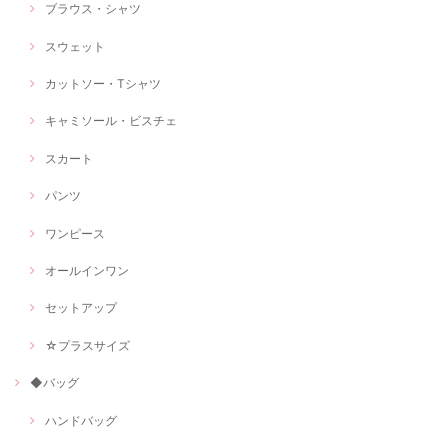
ブラウス・シャツ
スウェット
カットソー・Tシャツ
キャミソール・ビスチェ
スカート
パンツ
ワンピース
オールインワン
セットアップ
☆プラスサイズ
◆バッグ
ハンドバッグ