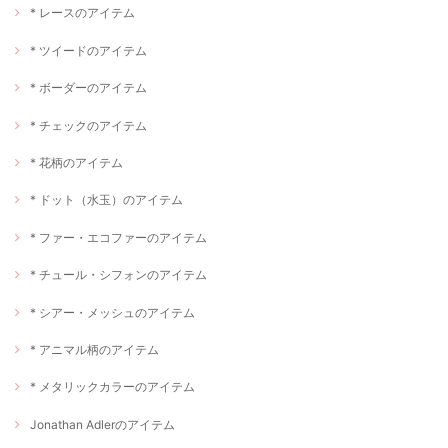
* レースのアイテム
* ツイードのアイテム
* ボーダーのアイテム
* チェックのアイテム
* 花柄のアイテム
* ドット（水玉）のアイテム
* ファー・エコファーのアイテム
* チュール・シフォンのアイテム
* シアー・メッシュのアイテム
* アニマル柄のアイテム
* メタリックカラーのアイテム
Jonathan Adlerのアイテム