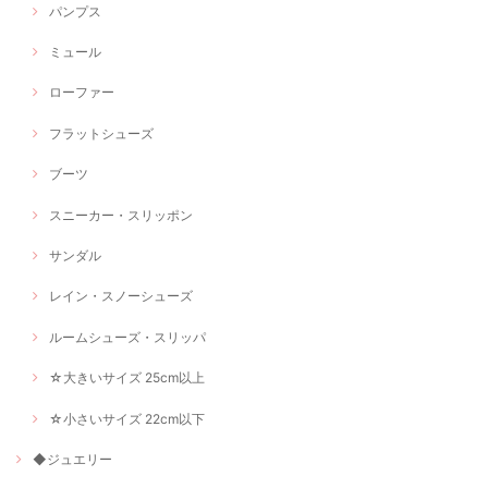
パンプス
ミュール
ローファー
フラットシューズ
ブーツ
スニーカー・スリッポン
サンダル
レイン・スノーシューズ
ルームシューズ・スリッパ
☆大きいサイズ 25cm以上
☆小さいサイズ 22cm以下
◆ジュエリー