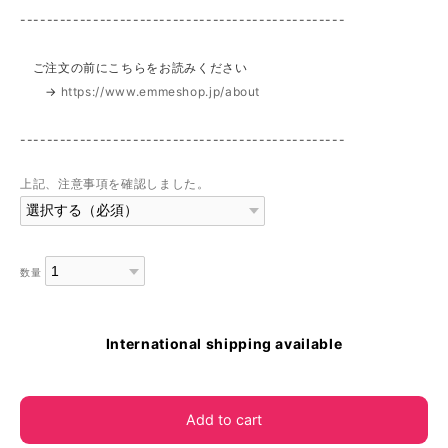
-------------------------------------------------
ご注文の前にこちらをお読みください
→
https://www.emmeshop.jp/about
-------------------------------------------------
上記、注意事項を確認しました。
数量
International shipping available
Add to cart