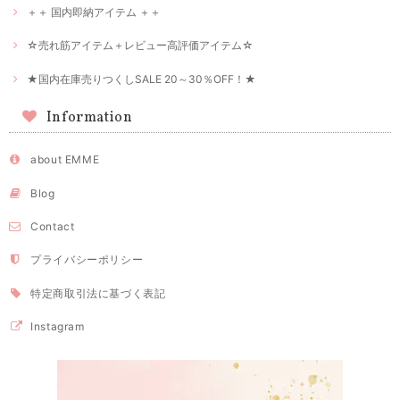
＋＋ 国内即納アイテム ＋＋
☆売れ筋アイテム＋レビュー高評価アイテム☆
★国内在庫売りつくしSALE 20～30％OFF！★
Information
about EMME
Blog
Contact
プライバシーポリシー
特定商取引法に基づく表記
Instagram