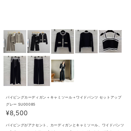
パイピングカーディガン＋キャミソール＋ワイドパンツ セットアップ
グレー SU00085
¥8,500
パイピングがアクセント、カーディガンとキャミソール、ワイドパンツ