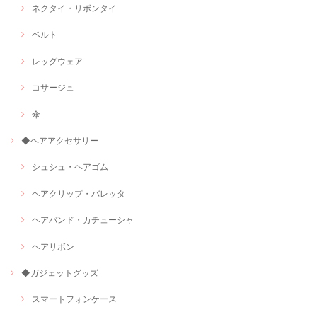
ネクタイ・リボンタイ
ベルト
レッグウェア
コサージュ
傘
◆ヘアアクセサリー
シュシュ・ヘアゴム
ヘアクリップ・バレッタ
ヘアバンド・カチューシャ
ヘアリボン
◆ガジェットグッズ
スマートフォンケース