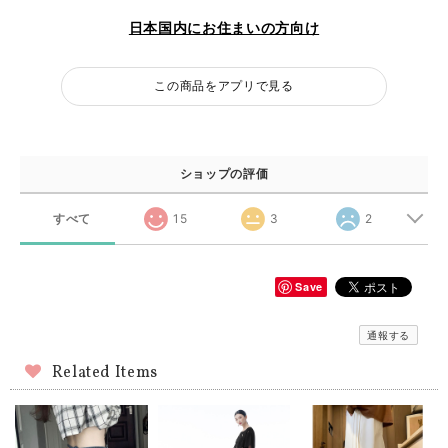
日本国内にお住まいの方向け
この商品をアプリで見る
ショップの評価
すべて
15
3
2
Save
通報する
Related Items