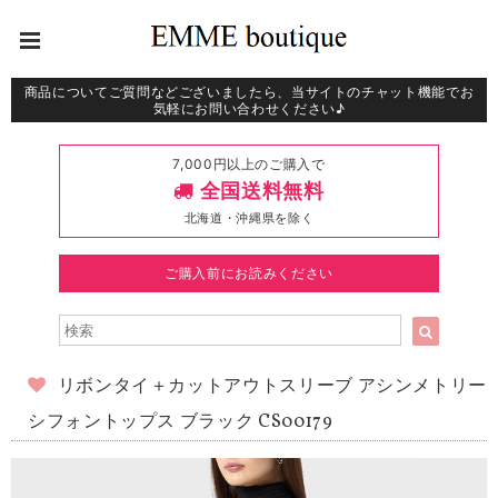
商品についてご質問などございましたら、当サイトのチャット機能でお
気軽にお問い合わせください♪
7,000円以上のご購入で
全国送料無料
北海道・沖縄県を除く
ご購入前にお読みください
リボンタイ＋カットアウトスリーブ アシンメトリー
シフォントップス ブラック CS00179