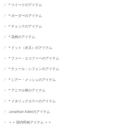
* ツイードのアイテム
* ボーダーのアイテム
* チェックのアイテム
* 花柄のアイテム
* ドット（水玉）のアイテム
* ファー・エコファーのアイテム
* チュール・シフォンのアイテム
* シアー・メッシュのアイテム
* アニマル柄のアイテム
* メタリックカラーのアイテム
Jonathan Adlerのアイテム
＋＋ 国内即納アイテム ＋＋