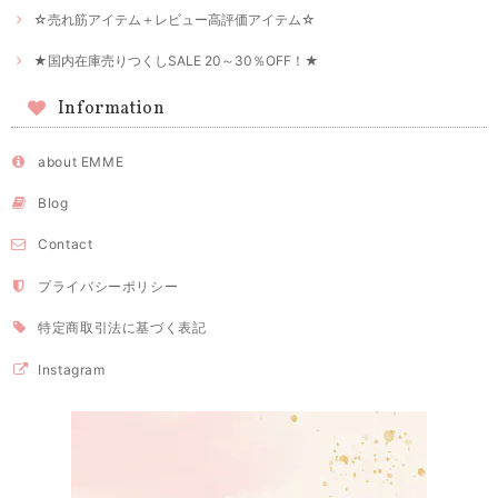
☆売れ筋アイテム＋レビュー高評価アイテム☆
★国内在庫売りつくしSALE 20～30％OFF！★
Information
about EMME
Blog
Contact
プライバシーポリシー
特定商取引法に基づく表記
Instagram