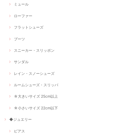
ミュール
ローファー
フラットシューズ
ブーツ
スニーカー・スリッポン
サンダル
レイン・スノーシューズ
ルームシューズ・スリッパ
☆大きいサイズ 25cm以上
☆小さいサイズ 22cm以下
◆ジュエリー
ピアス