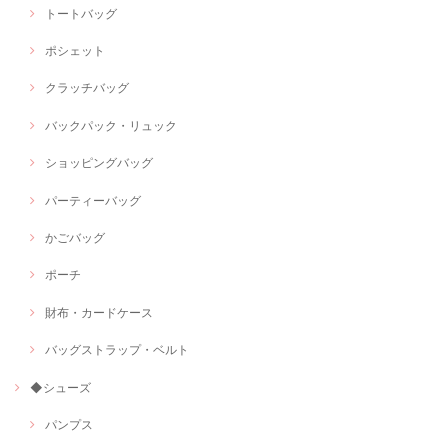
トートバッグ
ポシェット
クラッチバッグ
バックパック・リュック
ショッピングバッグ
パーティーバッグ
かごバッグ
ポーチ
財布・カードケース
バッグストラップ・ベルト
◆シューズ
パンプス