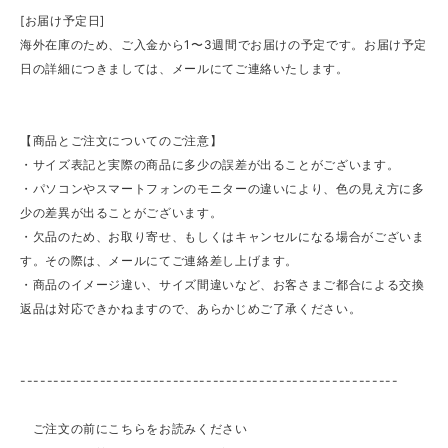
[お届け予定日]
海外在庫のため、ご入金から1〜3週間でお届けの予定です。お届け予定
日の詳細につきましては、メールにてご連絡いたします。
【商品とご注文についてのご注意】
・サイズ表記と実際の商品に多少の誤差が出ることがございます。
・パソコンやスマートフォンのモニターの違いにより、色の見え方に多
少の差異が出ることがございます。
・欠品のため、お取り寄せ、もしくはキャンセルになる場合がございま
す。その際は、メールにてご連絡差し上げます。
・商品のイメージ違い、サイズ間違いなど、お客さまご都合による交換
返品は対応できかねますので、あらかじめご了承ください。
---------------------------------------------------------
ご注文の前にこちらをお読みください