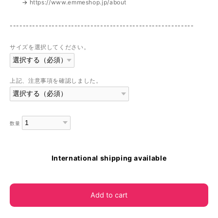
→
https://www.emmeshop.jp/about
---------------------------------------------------------
サイズを選択してください。
上記、注意事項を確認しました。
数量
International shipping available
Add to cart