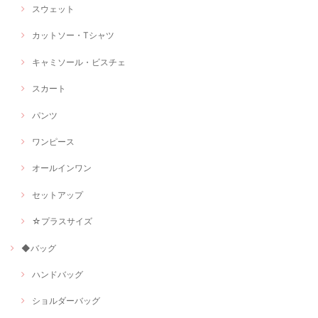
スウェット
カットソー・Tシャツ
キャミソール・ビスチェ
スカート
パンツ
ワンピース
オールインワン
セットアップ
☆プラスサイズ
◆バッグ
ハンドバッグ
ショルダーバッグ