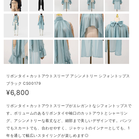
リボンタイ＋カットアウトスリーブ アシンメトリー シフォントップス
ブラック CS00179
¥6,800
リボンタイ＋カットアウトスリーブがエレガントなシフォントップスで
す。ボリュームのあるリボンタイや袖口のカットアウトとシャーリン
グ、アシンメトリーな着丈など、細部まで美しいデザインです。パンツ
でもスカートでも、合わせやすく、ジャケットのインナーとしても、1
年を通して幅広いスタイリングが楽しめます◎