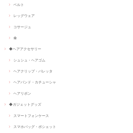
ベルト
レッグウェア
コサージュ
傘
◆ヘアアクセサリー
シュシュ・ヘアゴム
ヘアクリップ・バレッタ
ヘアバンド・カチューシャ
ヘアリボン
◆ガジェットグッズ
スマートフォンケース
スマホバッグ・ポシェット