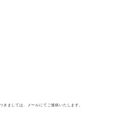
につきましては、メールにてご連絡いたします。