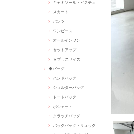
キャミソール・ビスチェ
スカート
パンツ
ワンピース
オールインワン
セットアップ
☆プラスサイズ
◆バッグ
ハンドバッグ
ショルダーバッグ
トートバッグ
ポシェット
クラッチバッグ
バックパック・リュック