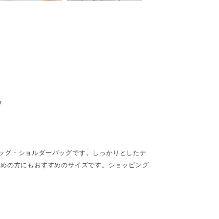
7
ッグ・ショルダーバッグです。しっかりとしたナ
多めの方にもおすすめのサイズです。ショッピング