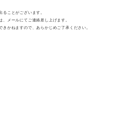
出ることがございます。
は、メールにてご連絡差し上げます。
できかねますので、あらかじめご了承ください。