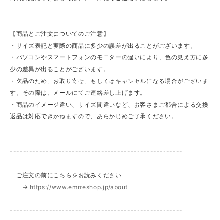
【商品とご注文についてのご注意】
・サイズ表記と実際の商品に多少の誤差が出ることがございます。
・パソコンやスマートフォンのモニターの違いにより、色の見え方に多
少の差異が出ることがございます。
・欠品のため、お取り寄せ、もしくはキャンセルになる場合がございま
す。その際は、メールにてご連絡差し上げます。
・商品のイメージ違い、サイズ間違いなど、お客さまご都合による交換
返品は対応できかねますので、あらかじめご了承ください。
-----------------------------------------------------
ご注文の前にこちらをお読みください
→
https://www.emmeshop.jp/about
-----------------------------------------------------