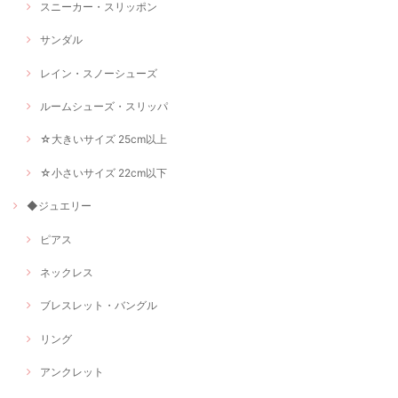
スニーカー・スリッポン
サンダル
レイン・スノーシューズ
ルームシューズ・スリッパ
☆大きいサイズ 25cm以上
☆小さいサイズ 22cm以下
◆ジュエリー
ピアス
ネックレス
ブレスレット・バングル
リング
アンクレット