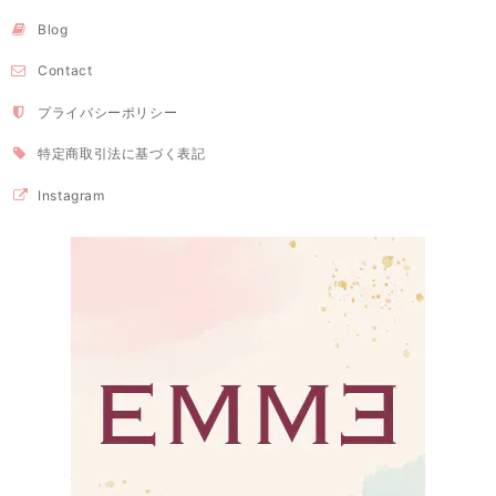
Blog
Contact
プライバシーポリシー
特定商取引法に基づく表記
Instagram