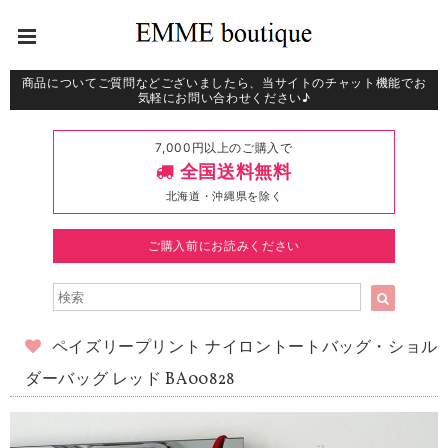
商品についてご質問などございましたら、当サイトのチャット機能でお
気軽にお問い合わせください♪
7,000円以上のご購入で
全国送料無料
北海道・沖縄県を除く
ご購入前にお読みください
ペイズリープリント ナイロントートバッグ・ショル
ダーバッグ レッド BA00828