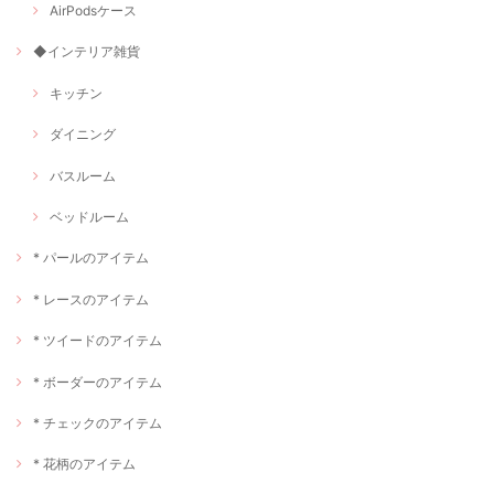
AirPodsケース
◆インテリア雑貨
キッチン
ダイニング
バスルーム
ベッドルーム
* パールのアイテム
* レースのアイテム
* ツイードのアイテム
* ボーダーのアイテム
* チェックのアイテム
* 花柄のアイテム