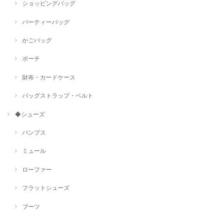
ショッピングバッグ
パーティーバッグ
かごバッグ
ポーチ
財布・カードケース
バッグストラップ・ベルト
◆シューズ
パンプス
ミュール
ローファー
フラットシューズ
ブーツ