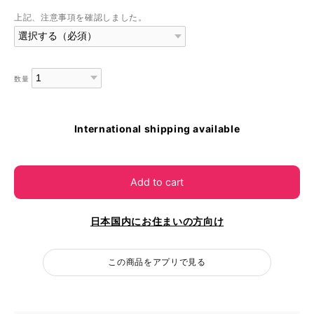
上記、注意事項を確認しました。
数量
International shipping available
Add to cart
日本国内にお住まいの方向け
この商品をアプリで見る