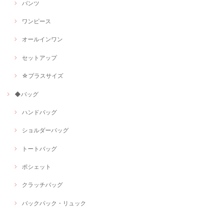
パンツ
ワンピース
オールインワン
セットアップ
☆プラスサイズ
◆バッグ
ハンドバッグ
ショルダーバッグ
トートバッグ
ポシェット
クラッチバッグ
バックパック・リュック