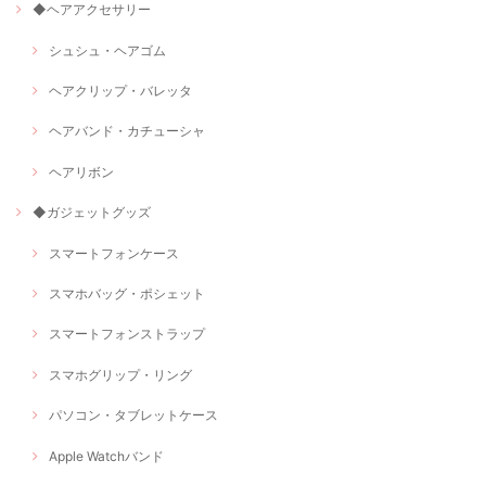
◆ヘアアクセサリー
シュシュ・ヘアゴム
ヘアクリップ・バレッタ
ヘアバンド・カチューシャ
ヘアリボン
◆ガジェットグッズ
スマートフォンケース
スマホバッグ・ポシェット
スマートフォンストラップ
スマホグリップ・リング
パソコン・タブレットケース
Apple Watchバンド