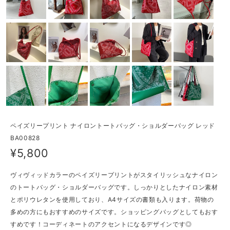
ペイズリープリント ナイロントートバッグ・ショルダーバッグ レッド
BA00828
¥5,800
ヴィヴィッドカラーのペイズリープリントがスタイリッシュなナイロン
のトートバッグ・ショルダーバッグです。しっかりとしたナイロン素材
とポリウレタンを使用しており、A4サイズの書類も入ります。荷物の
多めの方にもおすすめのサイズです。ショッピングバッグとしてもおす
すめです！コーディネートのアクセントになるデザインです◎