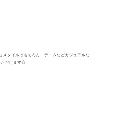
なスタイルはもちろん、デニムなどカジュアルな
いただけます◎