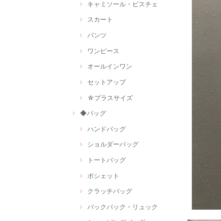
キャミソール・ビスチェ
スカート
パンツ
ワンピース
オールインワン
セットアップ
☆プラスサイズ
◆バッグ
ハンドバッグ
ショルダーバッグ
トートバッグ
ポシェット
クラッチバッグ
バックパック・リュック