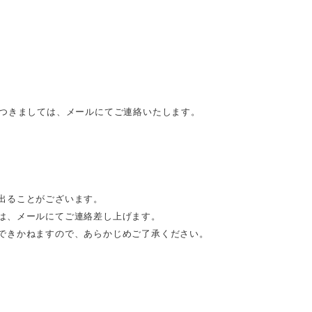
につきましては、メールにてご連絡いたします。
出ることがございます。
は、メールにてご連絡差し上げます。
できかねますので、あらかじめご了承ください。