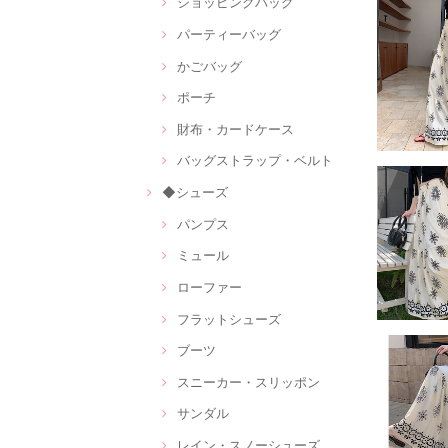
ショッピングバッグ
パーティーバッグ
かごバッグ
ポーチ
財布・カードケース
バッグストラップ・ベルト
◆シューズ
パンプス
ミュール
ローファー
フラットシューズ
ブーツ
スニーカー・スリッポン
サンダル
レイン・スノーシューズ