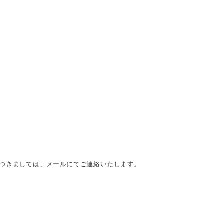
につきましては、メールにてご連絡いたします。