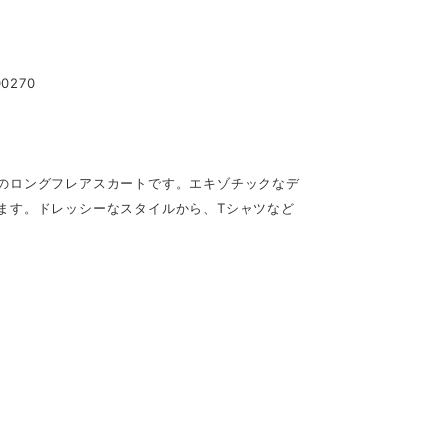
270
のロングフレアスカートです。エキゾチックなデ
ます。ドレッシーなスタイルから、Tシャツなど