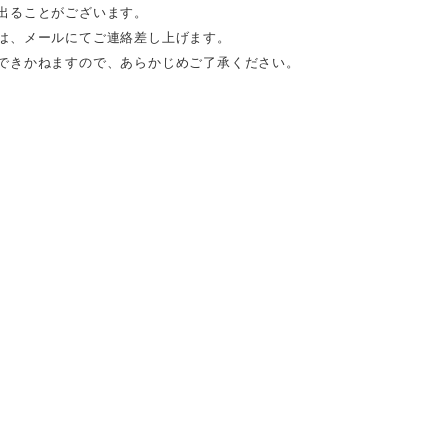
出ることがございます。
は、メールにてご連絡差し上げます。
できかねますので、あらかじめご了承ください。