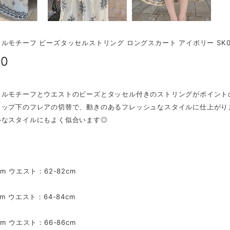
ルモチーフ ビーズタッセルストリング ロングスカート アイボリー SK00
00
タルモチーフとウエストのビーズとタッセル付きのストリングがポイント
ヒップ下のフレアの切替で、動きのあるフレッシュなスタイルに仕上がり
ルなスタイルにもよく似合います◎
m ウエスト：62-82cm
m ウエスト：64-84cm
m ウエスト：66-86cm