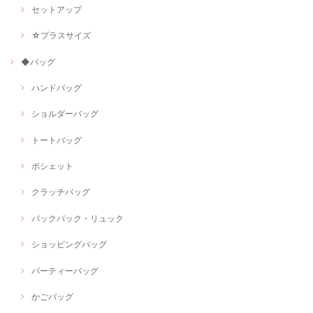
セットアップ
☆プラスサイズ
◆バッグ
ハンドバッグ
ショルダーバッグ
トートバッグ
ポシェット
クラッチバッグ
バックパック・リュック
ショッピングバッグ
パーティーバッグ
かごバッグ