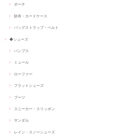
ポーチ
財布・カードケース
バッグストラップ・ベルト
◆シューズ
パンプス
ミュール
ローファー
フラットシューズ
ブーツ
スニーカー・スリッポン
サンダル
レイン・スノーシューズ