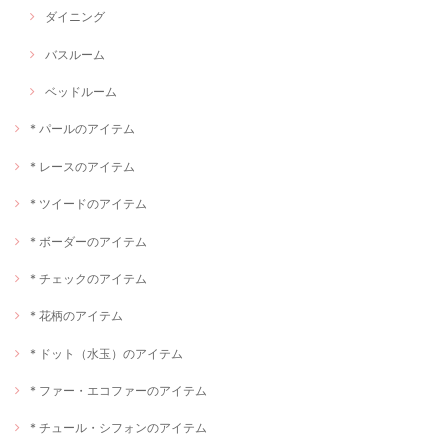
ダイニング
バスルーム
ベッドルーム
* パールのアイテム
* レースのアイテム
* ツイードのアイテム
* ボーダーのアイテム
* チェックのアイテム
* 花柄のアイテム
* ドット（水玉）のアイテム
* ファー・エコファーのアイテム
* チュール・シフォンのアイテム