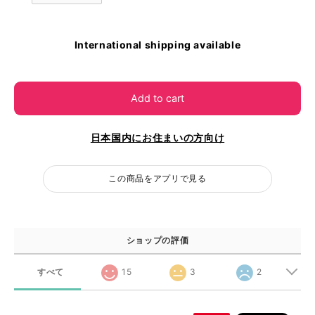
International shipping available
Add to cart
日本国内にお住まいの方向け
この商品をアプリで見る
ショップの評価
すべて
15
3
2