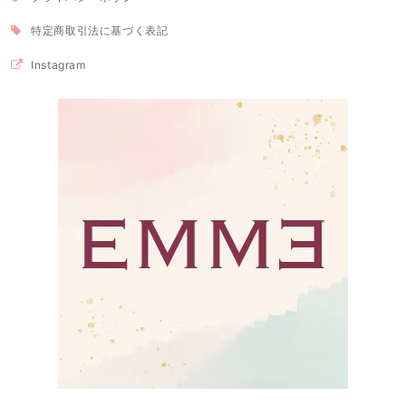
特定商取引法に基づく表記
Instagram