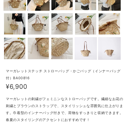
マーガレットステッチ ストローバッグ・かごバッグ（インナーバッグ
付）BA00816
¥6,900
マーガレットの刺繍がフェミニンなストローバッグです。繊細なお花の
刺繍とブラウンのストラップで、スタイリッシュな雰囲気に仕上がりま
す。巾着型のインナーバッグ付きで、荷物をすっきりと収納できます。
春夏のスタイリングのアクセントにおすすめです！