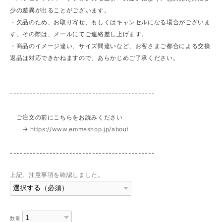
少の差異が出ることがございます。
・欠品のため、お取り寄せ、もしくはキャンセルになる場合がございま
す。その際は、メールにてご連絡差し上げます。
・商品のイメージ違い、サイズ間違いなど、お客さまご都合による交換
返品は対応できかねますので、あらかじめご了承ください。
--------------------------------------------
ご注文の前にこちらをお読みください
→
https://www.emmeshop.jp/about
--------------------------------------------
上記、注意事項を確認しました。
数量