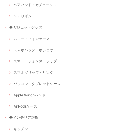
ヘアバンド・カチューシャ
ヘアリボン
◆ガジェットグッズ
スマートフォンケース
スマホバッグ・ポシェット
スマートフォンストラップ
スマホグリップ・リング
パソコン・タブレットケース
Apple Watchバンド
AirPodsケース
◆インテリア雑貨
キッチン