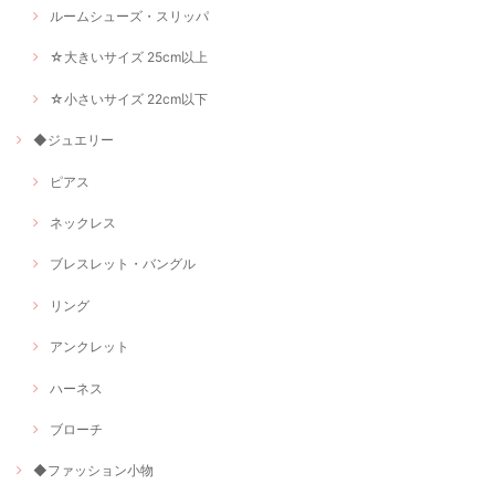
ルームシューズ・スリッパ
☆大きいサイズ 25cm以上
☆小さいサイズ 22cm以下
◆ジュエリー
ピアス
ネックレス
ブレスレット・バングル
リング
アンクレット
ハーネス
ブローチ
◆ファッション小物