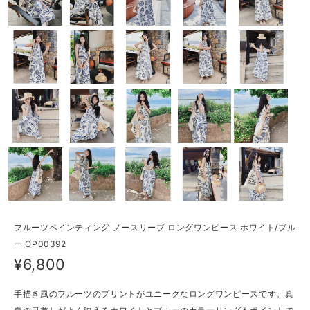
フルーツペインティング ノースリーブ ロングワンピース ホワイト/ブル
ー OP00392
¥6,800
手描き風のフルーツのプリントがユニークなロングワンピースです。真