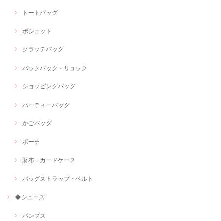
トートバッグ
ポシェット
クラッチバッグ
バックパック・リュック
ショッピングバッグ
パーティーバッグ
かごバッグ
ポーチ
財布・カードケース
バッグストラップ・ベルト
◆シューズ
パンプス