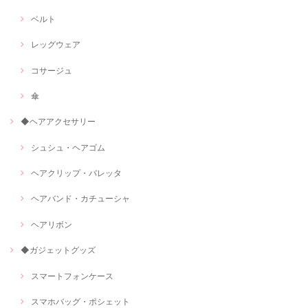
ベルト
レッグウェア
コサージュ
傘
◆ヘアアクセサリー
シュシュ・ヘアゴム
ヘアクリップ・バレッタ
ヘアバンド・カチューシャ
ヘアリボン
◆ガジェットグッズ
スマートフォンケース
スマホバッグ・ポシェット