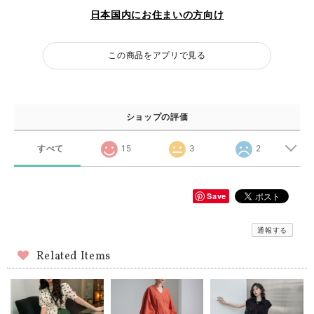
日本国内にお住まいの方向け
この商品をアプリで見る
ショップの評価
すべて
15
3
2
Save
通報する
Related Items