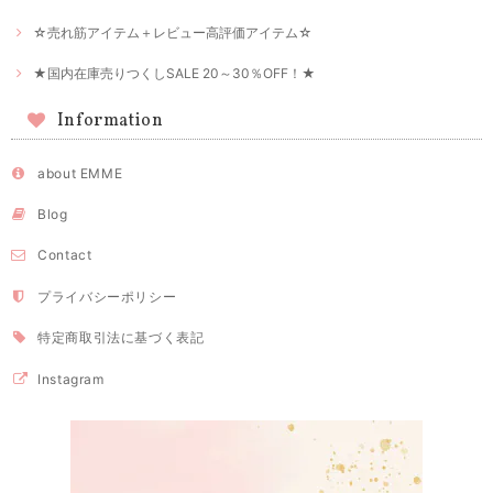
☆売れ筋アイテム＋レビュー高評価アイテム☆
★国内在庫売りつくしSALE 20～30％OFF！★
Information
about EMME
Blog
Contact
プライバシーポリシー
特定商取引法に基づく表記
Instagram