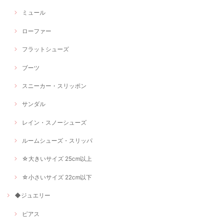
ミュール
ローファー
フラットシューズ
ブーツ
スニーカー・スリッポン
サンダル
レイン・スノーシューズ
ルームシューズ・スリッパ
☆大きいサイズ 25cm以上
☆小さいサイズ 22cm以下
◆ジュエリー
ピアス