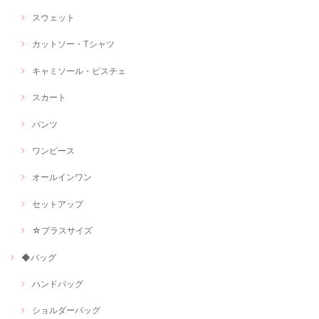
スウェット
カットソー・Tシャツ
キャミソール・ビスチェ
スカート
パンツ
ワンピース
オールインワン
セットアップ
☆プラスサイズ
◆バッグ
ハンドバッグ
ショルダーバッグ