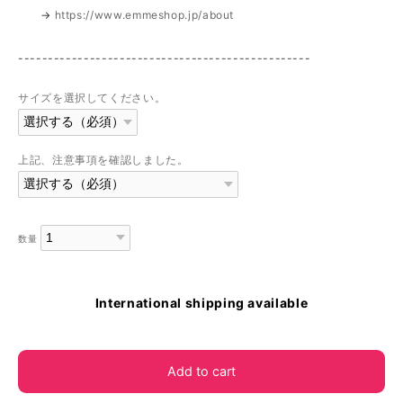
→
https://www.emmeshop.jp/about
-------------------------------------------------
サイズを選択してください。
上記、注意事項を確認しました。
数量
International shipping available
Add to cart