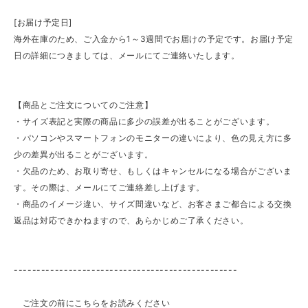
[お届け予定日]
海外在庫のため、ご入金から1～3週間でお届けの予定です。お届け予定
日の詳細につきましては、メールにてご連絡いたします。
【商品とご注文についてのご注意】
・サイズ表記と実際の商品に多少の誤差が出ることがございます。
・パソコンやスマートフォンのモニターの違いにより、色の見え方に多
少の差異が出ることがございます。
・欠品のため、お取り寄せ、もしくはキャンセルになる場合がございま
す。その際は、メールにてご連絡差し上げます。
・商品のイメージ違い、サイズ間違いなど、お客さまご都合による交換
返品は対応できかねますので、あらかじめご了承ください。
-------------------------------------------------
ご注文の前にこちらをお読みください