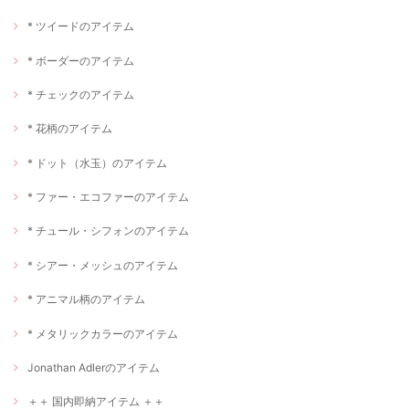
* ツイードのアイテム
* ボーダーのアイテム
* チェックのアイテム
* 花柄のアイテム
* ドット（水玉）のアイテム
* ファー・エコファーのアイテム
* チュール・シフォンのアイテム
* シアー・メッシュのアイテム
* アニマル柄のアイテム
* メタリックカラーのアイテム
Jonathan Adlerのアイテム
＋＋ 国内即納アイテム ＋＋