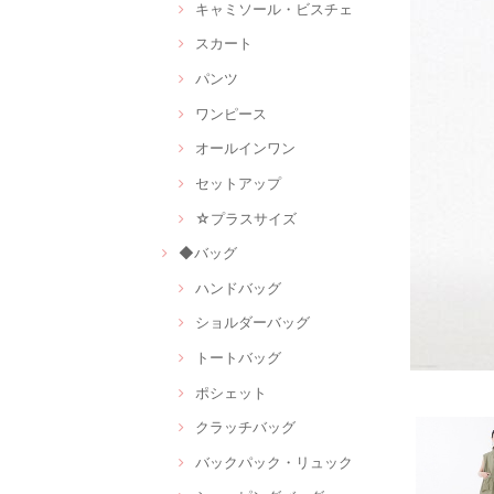
キャミソール・ビスチェ
スカート
パンツ
ワンピース
オールインワン
セットアップ
☆プラスサイズ
◆バッグ
ハンドバッグ
ショルダーバッグ
トートバッグ
ポシェット
クラッチバッグ
バックパック・リュック