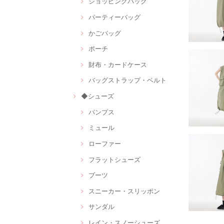
ショッピングバッグ
パーティーバッグ
かごバッグ
ポーチ
財布・カードケース
バッグストラップ・ベルト
◆シューズ
パンプス
ミュール
ローファー
フラットシューズ
ブーツ
スニーカー・スリッポン
サンダル
レイン・スノーシューズ