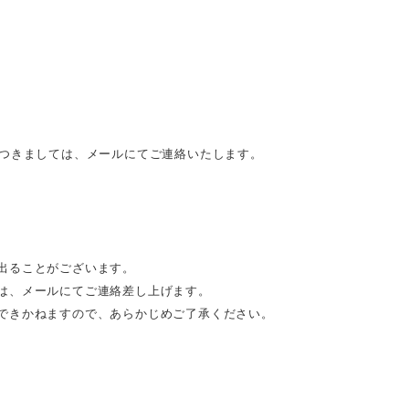
につきましては、メールにてご連絡いたします。
出ることがございます。
は、メールにてご連絡差し上げます。
できかねますので、あらかじめご了承ください。