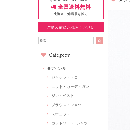
スタ
全国送料無料
北海道・沖縄県を除く
ご購入前にお読みください
Category
◆アパレル
ジャケット・コート
ニット・カーディガン
ジレ・ベスト
ブラウス・シャツ
スウェット
カットソー・Tシャツ