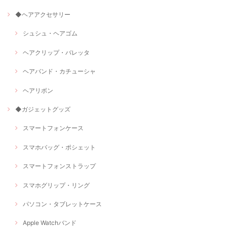
◆ヘアアクセサリー
シュシュ・ヘアゴム
ヘアクリップ・バレッタ
ヘアバンド・カチューシャ
ヘアリボン
◆ガジェットグッズ
スマートフォンケース
スマホバッグ・ポシェット
スマートフォンストラップ
スマホグリップ・リング
パソコン・タブレットケース
Apple Watchバンド