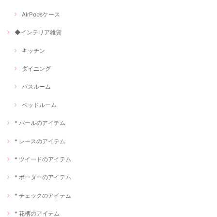
AirPodsケース
◆インテリア雑貨
キッチン
ダイニング
バスルーム
ベッドルーム
* パールのアイテム
* レースのアイテム
* ツイードのアイテム
* ボーダーのアイテム
* チェックのアイテム
* 花柄のアイテム