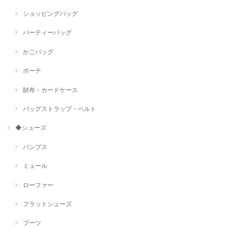
ショッピングバッグ
パーティーバッグ
かごバッグ
ポーチ
財布・カードケース
バッグストラップ・ベルト
◆シューズ
パンプス
ミュール
ローファー
フラットシューズ
ブーツ