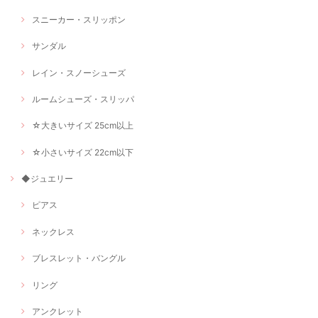
スニーカー・スリッポン
サンダル
レイン・スノーシューズ
ルームシューズ・スリッパ
☆大きいサイズ 25cm以上
☆小さいサイズ 22cm以下
◆ジュエリー
ピアス
ネックレス
ブレスレット・バングル
リング
アンクレット