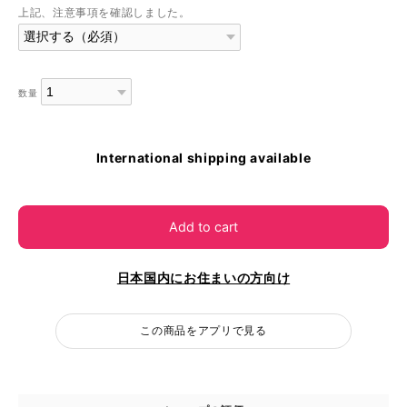
上記、注意事項を確認しました。
数量
International shipping available
Add to cart
日本国内にお住まいの方向け
この商品をアプリで見る