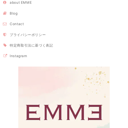
about EMME
Blog
Contact
プライバシーポリシー
特定商取引法に基づく表記
Instagram