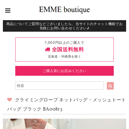
商品についてご質問などございましたら、当サイトのチャット機能でお
気軽にお問い合わせください♪
7,000円以上のご購入で
全国送料無料
北海道・沖縄県を除く
ご購入前にお読みください
クライミングロープ ネットバッグ・メッシュトート
バッグ ブラック BA00813