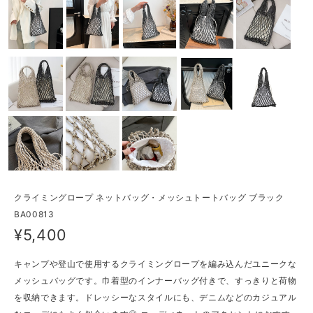
クライミングロープ ネットバッグ・メッシュトートバッグ ブラック
BA00813
¥5,400
キャンプや登山で使用するクライミングロープを編み込んだユニークな
メッシュバッグです。巾着型のインナーバッグ付きで、すっきりと荷物
を収納できます。ドレッシーなスタイルにも、デニムなどのカジュアル