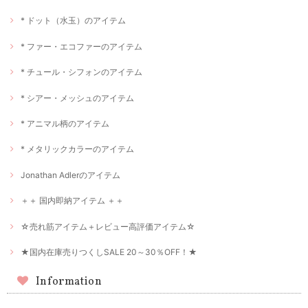
* ドット（水玉）のアイテム
* ファー・エコファーのアイテム
* チュール・シフォンのアイテム
* シアー・メッシュのアイテム
* アニマル柄のアイテム
* メタリックカラーのアイテム
Jonathan Adlerのアイテム
＋＋ 国内即納アイテム ＋＋
☆売れ筋アイテム＋レビュー高評価アイテム☆
★国内在庫売りつくしSALE 20～30％OFF！★
Information