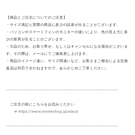
【商品とご注文についてのご注意】
・サイズ表記と実際の商品に多少の誤差が出ることがございます。
・パソコンやスマートフォンのモニターの違いにより、色の見え方に多
少の差異が出ることがございます。
・欠品のため、お取り寄せ、もしくはキャンセルになる場合がございま
す。その際は、メールにてご連絡差し上げます。
・商品のイメージ違い、サイズ間違いなど、お客さまご都合による交換
返品は対応できかねますので、あらかじめご了承ください。
--------------------------------------------------------
ご注文の前にこちらをお読みください
→
https://www.emmeshop.jp/about
--------------------------------------------------------