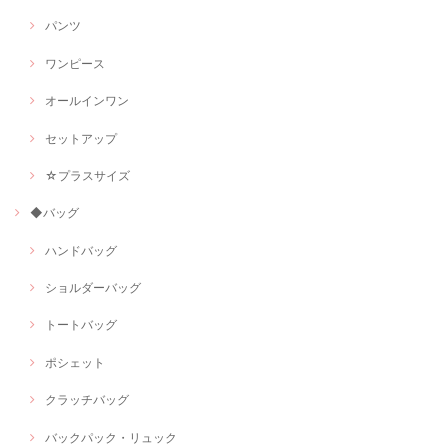
パンツ
ワンピース
オールインワン
セットアップ
☆プラスサイズ
◆バッグ
ハンドバッグ
ショルダーバッグ
トートバッグ
ポシェット
クラッチバッグ
バックパック・リュック