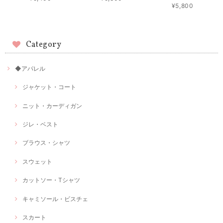
¥5,800
Category
◆アパレル
ジャケット・コート
ニット・カーディガン
ジレ・ベスト
ブラウス・シャツ
スウェット
カットソー・Tシャツ
キャミソール・ビスチェ
スカート