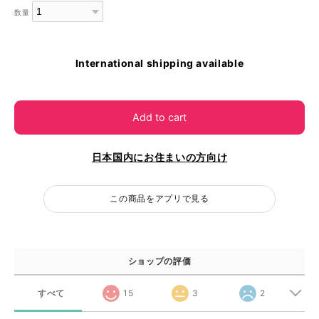
数量
International shipping available
Add to cart
日本国内にお住まいの方向け
この商品をアプリで見る
ショップの評価
すべて
15
3
2