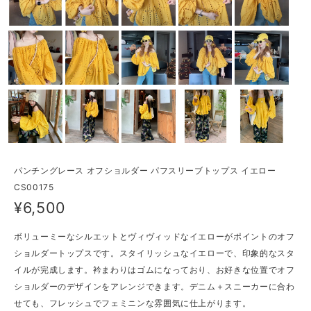
パンチングレース オフショルダー パフスリーブトップス イエロー
CS00175
¥6,500
ボリューミーなシルエットとヴィヴィッドなイエローがポイントのオフ
ショルダートップスです。スタイリッシュなイエローで、印象的なスタ
イルが完成します。衿まわりはゴムになっており、お好きな位置でオフ
ショルダーのデザインをアレンジできます。デニム＋スニーカーに合わ
せても、フレッシュでフェミニンな雰囲気に仕上がります。