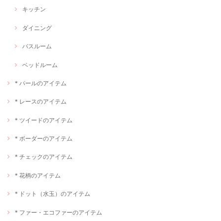
キッチン
ダイニング
バスルーム
ベッドルーム
* パールのアイテム
* レースのアイテム
* ツイードのアイテム
* ボーダーのアイテム
* チェックのアイテム
* 花柄のアイテム
* ドット（水玉）のアイテム
* ファー・エコファーのアイテム