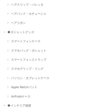
ヘアクリップ・バレッタ
ヘアバンド・カチューシャ
ヘアリボン
◆ガジェットグッズ
スマートフォンケース
スマホバッグ・ポシェット
スマートフォンストラップ
スマホグリップ・リング
パソコン・タブレットケース
Apple Watchバンド
AirPodsケース
◆インテリア雑貨