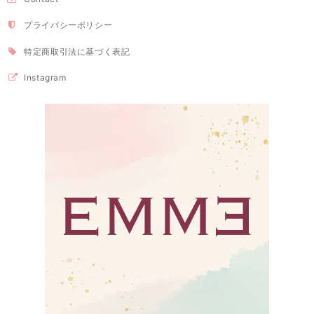
プライバシーポリシー
特定商取引法に基づく表記
Instagram