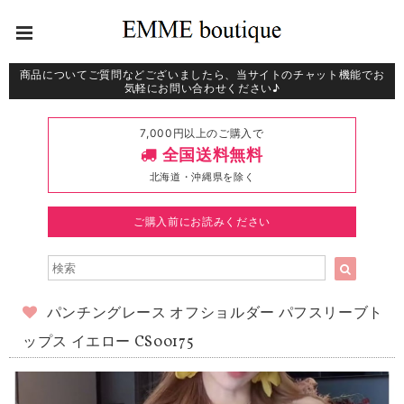
商品についてご質問などございましたら、当サイトのチャット機能でお
気軽にお問い合わせください♪
7,000円以上のご購入で
全国送料無料
北海道・沖縄県を除く
ご購入前にお読みください
パンチングレース オフショルダー パフスリーブト
ップス イエロー CS00175