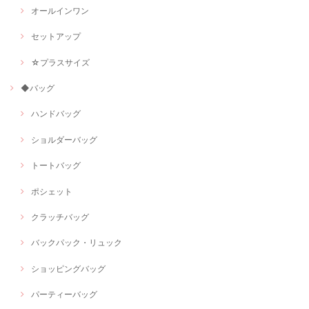
オールインワン
セットアップ
☆プラスサイズ
◆バッグ
ハンドバッグ
ショルダーバッグ
トートバッグ
ポシェット
クラッチバッグ
バックパック・リュック
ショッピングバッグ
パーティーバッグ