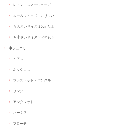
レイン・スノーシューズ
ルームシューズ・スリッパ
☆大きいサイズ 25cm以上
☆小さいサイズ 22cm以下
◆ジュエリー
ピアス
ネックレス
ブレスレット・バングル
リング
アンクレット
ハーネス
ブローチ