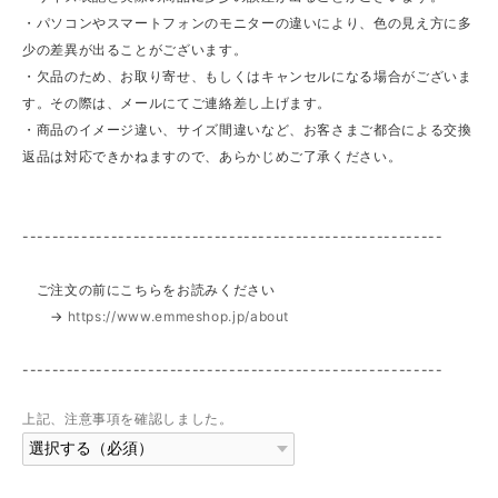
・パソコンやスマートフォンのモニターの違いにより、色の見え方に多
少の差異が出ることがございます。
・欠品のため、お取り寄せ、もしくはキャンセルになる場合がございま
す。その際は、メールにてご連絡差し上げます。
・商品のイメージ違い、サイズ間違いなど、お客さまご都合による交換
返品は対応できかねますので、あらかじめご了承ください。
---------------------------------------------------------
ご注文の前にこちらをお読みください
→
https://www.emmeshop.jp/about
---------------------------------------------------------
上記、注意事項を確認しました。