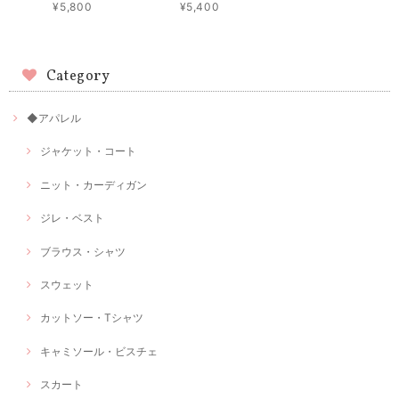
¥5,800
¥5,400
Category
◆アパレル
ジャケット・コート
ニット・カーディガン
ジレ・ベスト
ブラウス・シャツ
スウェット
カットソー・Tシャツ
キャミソール・ビスチェ
スカート