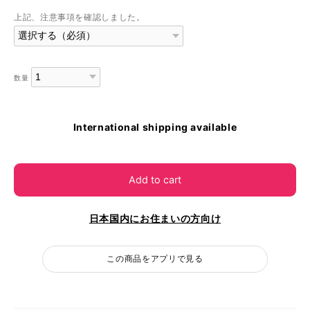
上記、注意事項を確認しました。
数量
International shipping available
Add to cart
日本国内にお住まいの方向け
この商品をアプリで見る