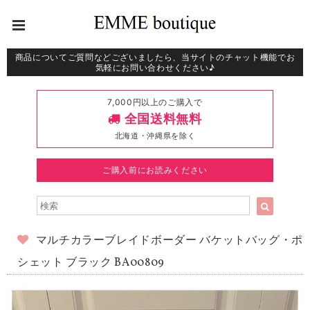
商品についてご質問などございましたら、当サイトのチャット機能でお
気軽にお問い合わせください♪
7,000円以上のご購入で
全国送料無料
北海道・沖縄県を除く
ご購入前にお読みください
マルチカラーブレイドボーダー バケットバッグ・ポ
シェット ブラック BA00809