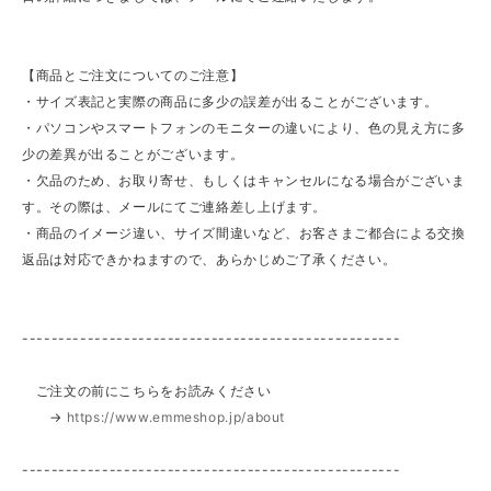
【商品とご注文についてのご注意】
・サイズ表記と実際の商品に多少の誤差が出ることがございます。
・パソコンやスマートフォンのモニターの違いにより、色の見え方に多
少の差異が出ることがございます。
・欠品のため、お取り寄せ、もしくはキャンセルになる場合がございま
す。その際は、メールにてご連絡差し上げます。
・商品のイメージ違い、サイズ間違いなど、お客さまご都合による交換
返品は対応できかねますので、あらかじめご了承ください。
----------------------------------------------------
ご注文の前にこちらをお読みください
→
https://www.emmeshop.jp/about
----------------------------------------------------