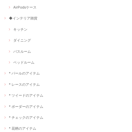
AirPodsケース
◆インテリア雑貨
キッチン
ダイニング
バスルーム
ベッドルーム
* パールのアイテム
* レースのアイテム
* ツイードのアイテム
* ボーダーのアイテム
* チェックのアイテム
* 花柄のアイテム