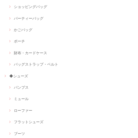
ショッピングバッグ
パーティーバッグ
かごバッグ
ポーチ
財布・カードケース
バッグストラップ・ベルト
◆シューズ
パンプス
ミュール
ローファー
フラットシューズ
ブーツ