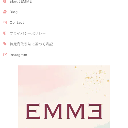
about EMME
Blog
Contact
プライバシーポリシー
特定商取引法に基づく表記
Instagram