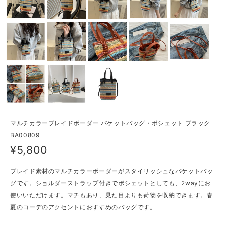
マルチカラーブレイドボーダー バケットバッグ・ポシェット ブラック
BA00809
¥5,800
ブレイド素材のマルチカラーボーダーがスタイリッシュなバケットバッ
グです。ショルダーストラップ付きでポシェットとしても、2wayにお
使いいただけます。マチもあり、見た目よりも荷物を収納できます。春
夏のコーデのアクセントにおすすめのバッグです。