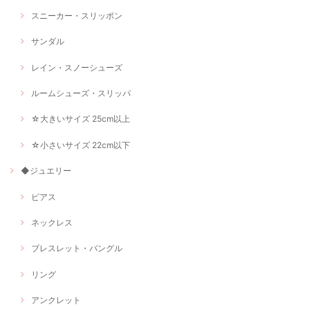
スニーカー・スリッポン
サンダル
レイン・スノーシューズ
ルームシューズ・スリッパ
☆大きいサイズ 25cm以上
☆小さいサイズ 22cm以下
◆ジュエリー
ピアス
ネックレス
ブレスレット・バングル
リング
アンクレット