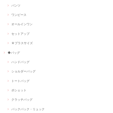
パンツ
ワンピース
オールインワン
セットアップ
☆プラスサイズ
◆バッグ
ハンドバッグ
ショルダーバッグ
トートバッグ
ポシェット
クラッチバッグ
バックパック・リュック