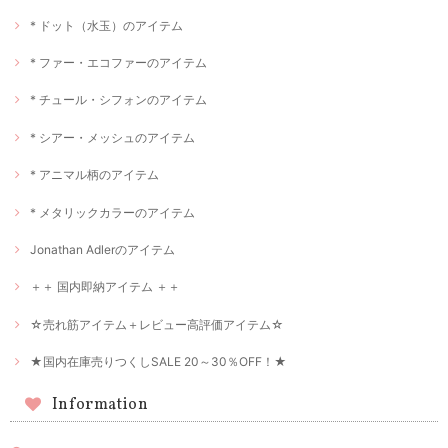
* ドット（水玉）のアイテム
* ファー・エコファーのアイテム
* チュール・シフォンのアイテム
* シアー・メッシュのアイテム
* アニマル柄のアイテム
* メタリックカラーのアイテム
Jonathan Adlerのアイテム
＋＋ 国内即納アイテム ＋＋
☆売れ筋アイテム＋レビュー高評価アイテム☆
★国内在庫売りつくしSALE 20～30％OFF！★
Information