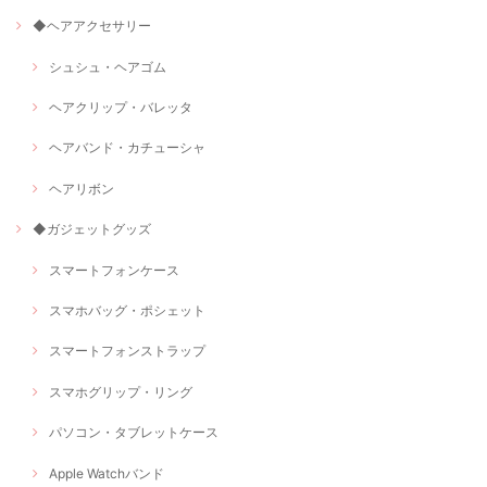
◆ヘアアクセサリー
シュシュ・ヘアゴム
ヘアクリップ・バレッタ
ヘアバンド・カチューシャ
ヘアリボン
◆ガジェットグッズ
スマートフォンケース
スマホバッグ・ポシェット
スマートフォンストラップ
スマホグリップ・リング
パソコン・タブレットケース
Apple Watchバンド