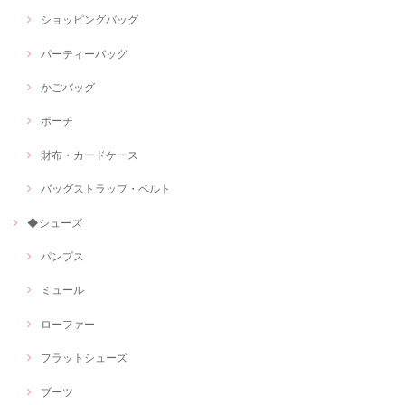
ショッピングバッグ
パーティーバッグ
かごバッグ
ポーチ
財布・カードケース
バッグストラップ・ベルト
◆シューズ
パンプス
ミュール
ローファー
フラットシューズ
ブーツ