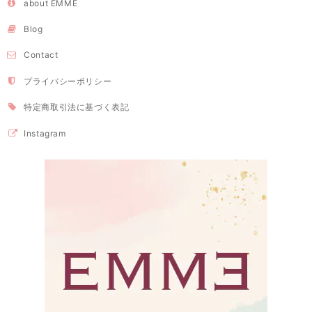
about EMME
Blog
Contact
プライバシーポリシー
特定商取引法に基づく表記
Instagram