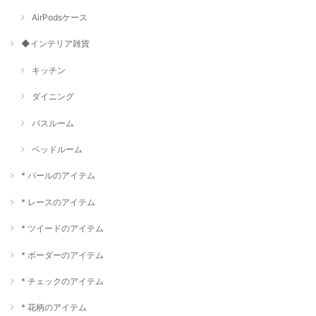
AirPodsケース
◆インテリア雑貨
キッチン
ダイニング
バスルーム
ベッドルーム
* パールのアイテム
* レースのアイテム
* ツイードのアイテム
* ボーダーのアイテム
* チェックのアイテム
* 花柄のアイテム