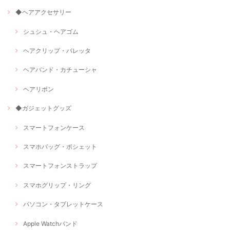
◆ヘアアクセサリー
シュシュ・ヘアゴム
ヘアクリップ・バレッタ
ヘアバンド・カチューシャ
ヘアリボン
◆ガジェットグッズ
スマートフォンケース
スマホバッグ・ポシェット
スマートフォンストラップ
スマホグリップ・リング
パソコン・タブレットケース
Apple Watchバンド