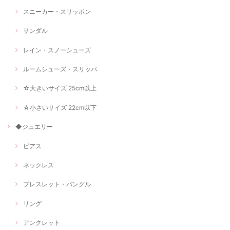
スニーカー・スリッポン
サンダル
レイン・スノーシューズ
ルームシューズ・スリッパ
☆大きいサイズ 25cm以上
☆小さいサイズ 22cm以下
◆ジュエリー
ピアス
ネックレス
ブレスレット・バングル
リング
アンクレット