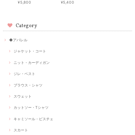
¥5,800
¥5,400
Category
◆アパレル
ジャケット・コート
ニット・カーディガン
ジレ・ベスト
ブラウス・シャツ
スウェット
カットソー・Tシャツ
キャミソール・ビスチェ
スカート