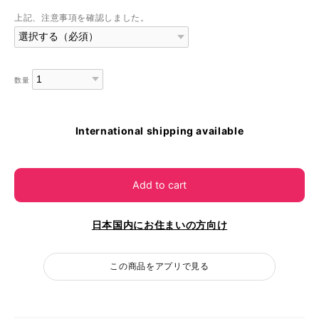
上記、注意事項を確認しました。
数量
International shipping available
Add to cart
日本国内にお住まいの方向け
この商品をアプリで見る