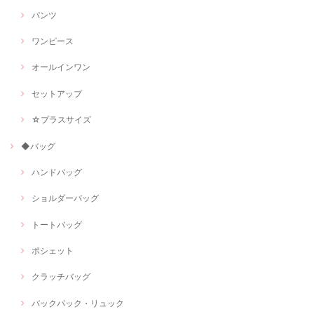
パンツ
ワンピース
オールインワン
セットアップ
☆プラスサイズ
◆バッグ
ハンドバッグ
ショルダーバッグ
トートバッグ
ポシェット
クラッチバッグ
バックパック・リュック