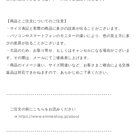
【商品とご注文についてのご注意】
・サイズ表記と実際の商品に多少の誤差が出ることがございます。
・パソコンやスマートフォンのモニターの違いにより、色の見え方に多
少の差異が出ることがございます。
・欠品のため、お取り寄せ、もしくはキャンセルになる場合がございま
す。その際は、メールにてご連絡差し上げます。
・商品のイメージ違い、サイズ間違いなど、お客さまご都合による交換
返品は対応できかねますので、あらかじめご了承ください。
----------------------------------------------------
ご注文の前にこちらをお読みください
→
https://www.emmeshop.jp/about
----------------------------------------------------