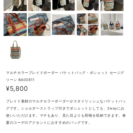
マルチカラーブレイドボーダー バケットバッグ・ポシェット セージグ
リーン BA00811
¥5,800
ブレイド素材のマルチカラーボーダーがスタイリッシュなバケットバッ
グです。ショルダーストラップ付きでポシェットとしても、2wayにお
使いいただけます。マチもあり、見た目よりも荷物を収納できます。春
夏のコーデのアクセントにおすすめのバッグです。