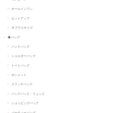
オールインワン
セットアップ
☆プラスサイズ
◆バッグ
ハンドバッグ
ショルダーバッグ
トートバッグ
ポシェット
クラッチバッグ
バックパック・リュック
ショッピングバッグ
パーティーバッグ