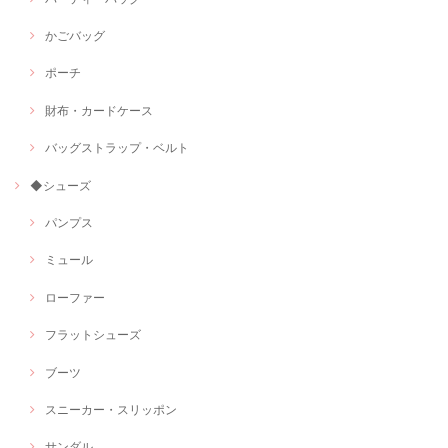
かごバッグ
ポーチ
財布・カードケース
バッグストラップ・ベルト
◆シューズ
パンプス
ミュール
ローファー
フラットシューズ
ブーツ
スニーカー・スリッポン
サンダル