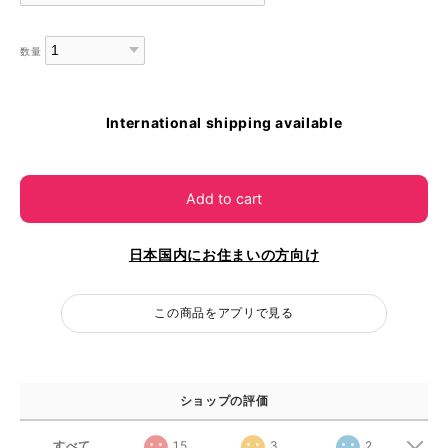
数量
International shipping available
Add to cart
日本国内にお住まいの方向け
この商品をアプリで見る
ショップの評価
すべて
15
3
2