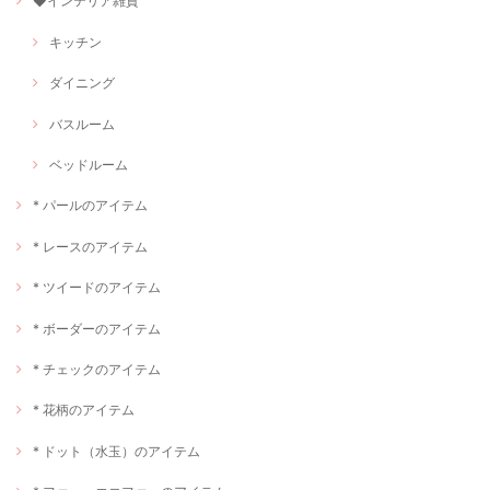
◆インテリア雑貨
キッチン
ダイニング
バスルーム
ベッドルーム
* パールのアイテム
* レースのアイテム
* ツイードのアイテム
* ボーダーのアイテム
* チェックのアイテム
* 花柄のアイテム
* ドット（水玉）のアイテム