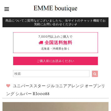
商品についてご質問などございましたら、当サイトのチャット機能でお
気軽にお問い合わせください♪
7,000円以上のご購入で
全国送料無料
北海道・沖縄県を除く
ご購入前にお読みください
ユニバーススター ジルコニアアレンジ オープンリ
ング シルバー RI00088