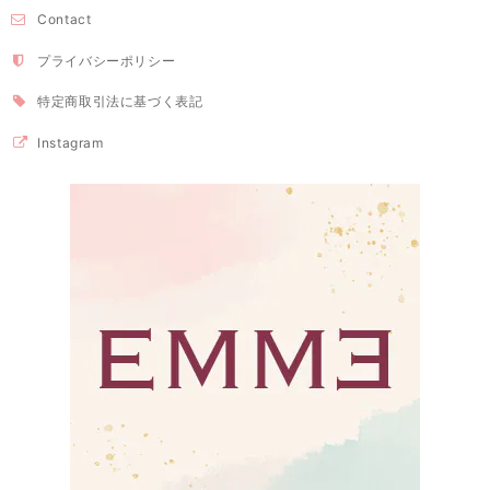
Contact
プライバシーポリシー
特定商取引法に基づく表記
Instagram