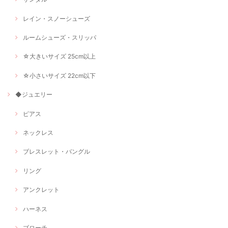
レイン・スノーシューズ
ルームシューズ・スリッパ
☆大きいサイズ 25cm以上
☆小さいサイズ 22cm以下
◆ジュエリー
ピアス
ネックレス
ブレスレット・バングル
リング
アンクレット
ハーネス
ブローチ