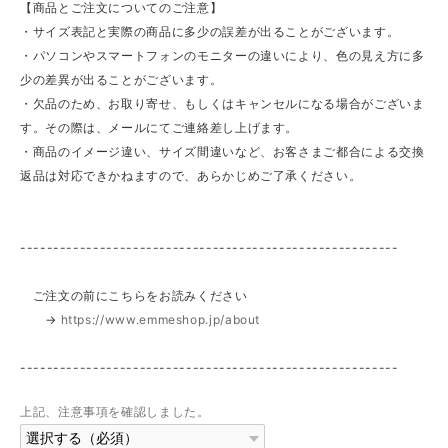
【商品とご注文についてのご注意】
・サイズ表記と実際の商品に多少の誤差が出ることがございます。
・パソコンやスマートフォンのモニターの違いにより、色の見え方に多
少の差異が出ることがございます。
・欠品のため、お取り寄せ、もしくはキャンセルになる場合がございま
す。その際は、メールにてご連絡差し上げます。
・商品のイメージ違い、サイズ間違いなど、お客さまご都合による交換
返品は対応できかねますので、あらかじめご了承ください。
---------------------------------------------------------
ご注文の前にこちらをお読みください
→
https://www.emmeshop.jp/about
---------------------------------------------------------
上記、注意事項を確認しました。