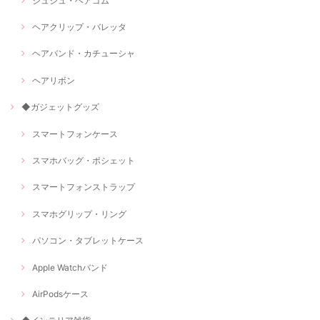
シュシュ・ヘアゴム
ヘアクリップ・バレッタ
ヘアバンド・カチューシャ
ヘアリボン
◆ガジェットグッズ
スマートフォンケース
スマホバッグ・ポシェット
スマートフォンストラップ
スマホグリップ・リング
パソコン・タブレットケース
Apple Watchバンド
AirPodsケース