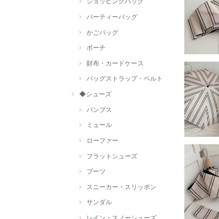
ショッピングバッグ
パーティーバッグ
かごバッグ
ポーチ
財布・カードケース
バッグストラップ・ベルト
◆シューズ
パンプス
ミュール
ローファー
フラットシューズ
ブーツ
スニーカー・スリッポン
サンダル
レイン・スノーシューズ