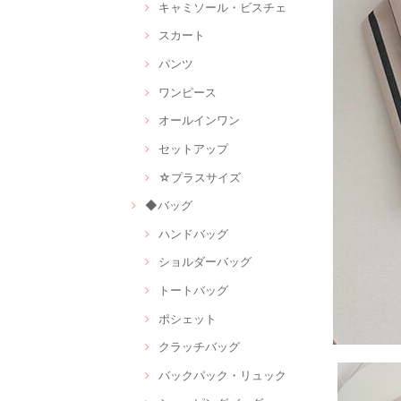
キャミソール・ビスチェ
スカート
パンツ
ワンピース
オールインワン
セットアップ
☆プラスサイズ
◆バッグ
ハンドバッグ
ショルダーバッグ
トートバッグ
ポシェット
クラッチバッグ
バックパック・リュック