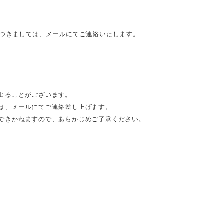
につきましては、メールにてご連絡いたします。
出ることがございます。
は、メールにてご連絡差し上げます。
できかねますので、あらかじめご了承ください。