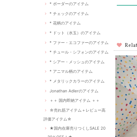
* ボーダーのアイテム
* チェックのアイテム
* 花柄のアイテム
* ドット（水玉）のアイテム
* ファー・エコファーのアイテム
Rela
* チュール・シフォンのアイテム
* シアー・メッシュのアイテム
* アニマル柄のアイテム
* メタリックカラーのアイテム
Jonathan Adlerのアイテム
＋＋ 国内即納アイテム ＋＋
☆売れ筋アイテム＋レビュー高
評価アイテム☆
★国内在庫売りつくしSALE 20