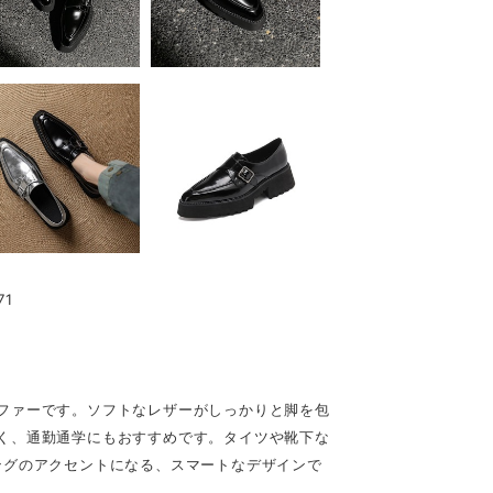
1
ファーです。ソフトなレザーがしっかりと脚を包
く、通勤通学にもおすすめです。タイツや靴下な
ングのアクセントになる、スマートなデザインで