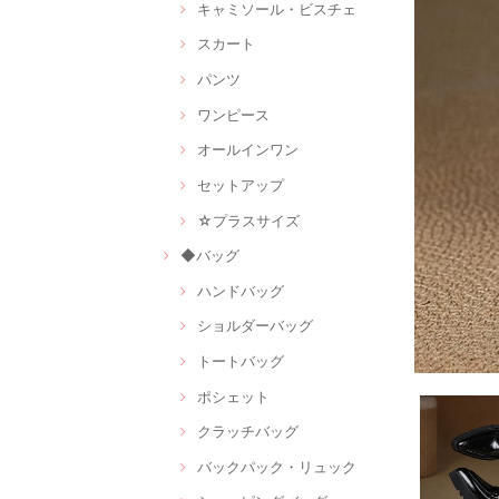
キャミソール・ビスチェ
スカート
パンツ
ワンピース
オールインワン
セットアップ
☆プラスサイズ
◆バッグ
ハンドバッグ
ショルダーバッグ
トートバッグ
ポシェット
クラッチバッグ
バックパック・リュック