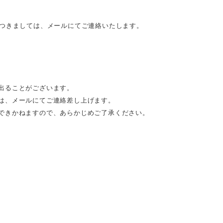
につきましては、メールにてご連絡いたします。
出ることがございます。
は、メールにてご連絡差し上げます。
できかねますので、あらかじめご了承ください。