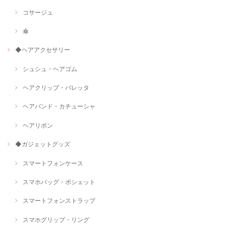
コサージュ
傘
◆ヘアアクセサリー
シュシュ・ヘアゴム
ヘアクリップ・バレッタ
ヘアバンド・カチューシャ
ヘアリボン
◆ガジェットグッズ
スマートフォンケース
スマホバッグ・ポシェット
スマートフォンストラップ
スマホグリップ・リング