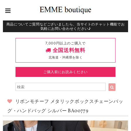
商品についてご質問などございましたら、当サイトのチャット機能でお
気軽にお問い合わせください♪
7,000円以上のご購入で
全国送料無料
北海道・沖縄県を除く
ご購入前にお読みください
リボンモチーフ メタリックボックスチェーンバッ
グ・ハンドバッグ シルバー BA00779