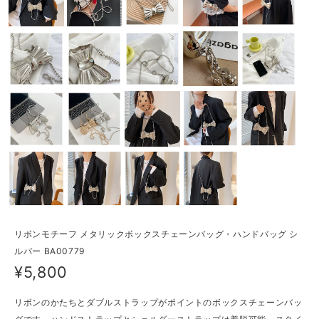
リボンモチーフ メタリックボックスチェーンバッグ・ハンドバッグ シ
ルバー BA00779
¥5,800
リボンのかたちとダブルストラップがポイントのボックスチェーンバッ