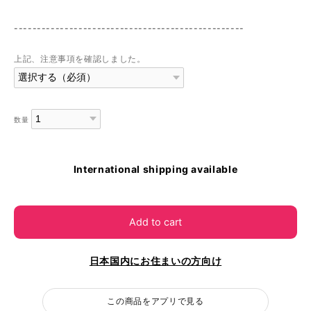
--------------------------------------------------
上記、注意事項を確認しました。
数量
International shipping available
Add to cart
日本国内にお住まいの方向け
この商品をアプリで見る