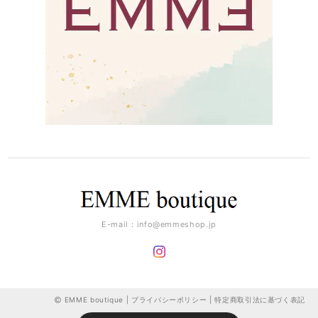
E-mail：
info@emmeshop.jp
EMME boutique |
プライバシーポリシー
|
特定商取引法に基づく表記