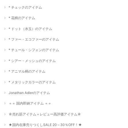
* チェックのアイテム
* 花柄のアイテム
* ドット（水玉）のアイテム
* ファー・エコファーのアイテム
* チュール・シフォンのアイテム
* シアー・メッシュのアイテム
* アニマル柄のアイテム
* メタリックカラーのアイテム
Jonathan Adlerのアイテム
＋＋ 国内即納アイテム ＋＋
☆売れ筋アイテム＋レビュー高評価アイテム☆
★国内在庫売りつくしSALE 20～30％OFF！★