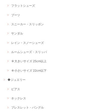
フラットシューズ
ブーツ
スニーカー・スリッポン
サンダル
レイン・スノーシューズ
ルームシューズ・スリッパ
☆大きいサイズ 25cm以上
☆小さいサイズ 22cm以下
◆ジュエリー
ピアス
ネックレス
ブレスレット・バングル