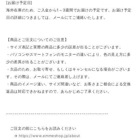
[お届け予定日]
海外在庫のため、ご入金から1～3週間でお届けの予定です。お届け予定
日の詳細につきましては、メールにてご連絡いたします。
【商品とご注文についてのご注意】
・サイズ表記と実際の商品に多少の誤差が出ることがございます。
・パソコンやスマートフォンのモニターの違いにより、色の見え方に多
少の差異が出ることがございます。
・欠品のため、お取り寄せ、もしくはキャンセルになる場合がございま
す。その際は、メールにてご連絡差し上げます。
・商品のイメージ違い、サイズ間違いなど、お客さまご都合による交換
返品は対応できかねますので、あらかじめご了承ください。
--------------------------------------------------
ご注文の前にこちらをお読みください
→
https://www.emmeshop.jp/about