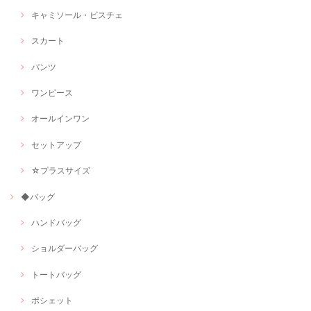
キャミソール・ビスチェ
スカート
パンツ
ワンピース
オールインワン
セットアップ
☆プラスサイズ
◆バッグ
ハンドバッグ
ショルダーバッグ
トートバッグ
ポシェット