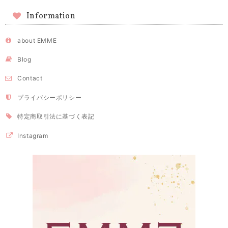
Information
about EMME
Blog
Contact
プライバシーポリシー
特定商取引法に基づく表記
Instagram