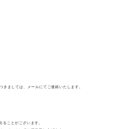
につきましては、メールにてご連絡いたします。
出ることがございます。