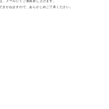
は、メールにてご連絡差し上げます。
できかねますので、あらかじめご了承ください。