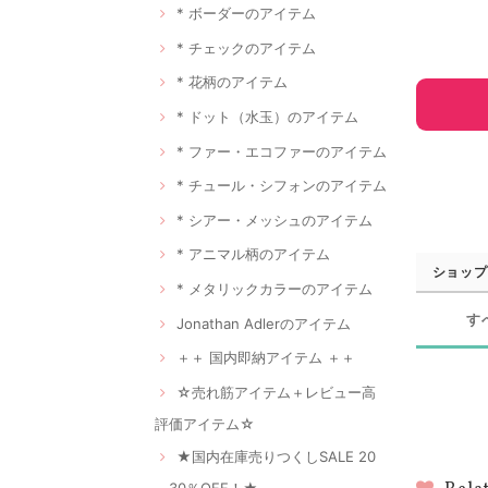
* ボーダーのアイテム
* チェックのアイテム
* 花柄のアイテム
* ドット（水玉）のアイテム
* ファー・エコファーのアイテム
* チュール・シフォンのアイテム
* シアー・メッシュのアイテム
* アニマル柄のアイテム
ショップ
* メタリックカラーのアイテム
す
Jonathan Adlerのアイテム
＋＋ 国内即納アイテム ＋＋
☆売れ筋アイテム＋レビュー高
評価アイテム☆
★国内在庫売りつくしSALE 20