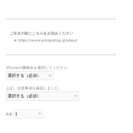
--------------------------------------------------------
ご注文の前にこちらをお読みください
→
https://www.emmeshop.jp/about
--------------------------------------------------------
iPhoneの機種名を選択してください。
上記、注意事項を確認しました。
数量