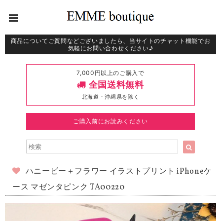
商品についてご質問などございましたら、当サイトのチャット機能でお
気軽にお問い合わせください♪
7,000円以上のご購入で
全国送料無料
北海道・沖縄県を除く
ご購入前にお読みください
ハニービー＋フラワー イラストプリント iPhoneケ
ース マゼンタピンク TA00220