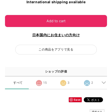
International shipping available
Add to cart
日本国内にお住まいの方向け
この商品をアプリで見る
ショップの評価
すべて
15
3
2
Save
通報する