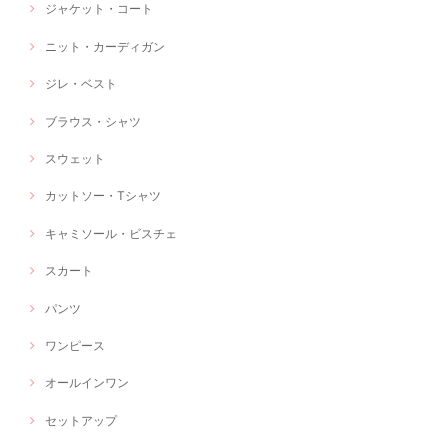
ジャケット・コート
ニット・カーディガン
ジレ・ベスト
ブラウス・シャツ
スウェット
カットソー・Tシャツ
キャミソール・ビスチェ
スカート
パンツ
ワンピース
オールインワン
セットアップ