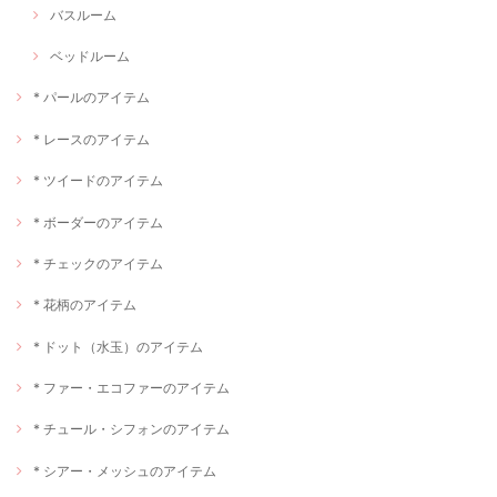
バスルーム
ベッドルーム
* パールのアイテム
* レースのアイテム
* ツイードのアイテム
* ボーダーのアイテム
* チェックのアイテム
* 花柄のアイテム
* ドット（水玉）のアイテム
* ファー・エコファーのアイテム
* チュール・シフォンのアイテム
* シアー・メッシュのアイテム