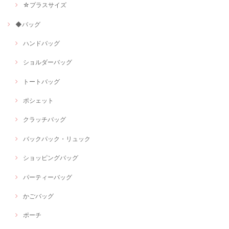
☆プラスサイズ
◆バッグ
ハンドバッグ
ショルダーバッグ
トートバッグ
ポシェット
クラッチバッグ
バックパック・リュック
ショッピングバッグ
パーティーバッグ
かごバッグ
ポーチ