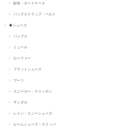
財布・カードケース
バッグストラップ・ベルト
◆シューズ
パンプス
ミュール
ローファー
フラットシューズ
ブーツ
スニーカー・スリッポン
サンダル
レイン・スノーシューズ
ルームシューズ・スリッパ