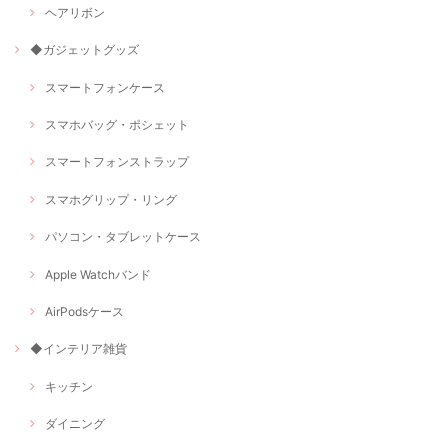
ヘアリボン
◆ガジェットグッズ
スマートフォンケース
スマホバッグ・ポシェット
スマートフォンストラップ
スマホグリップ・リング
パソコン・タブレットケース
Apple Watchバンド
AirPodsケース
◆インテリア雑貨
キッチン
ダイニング