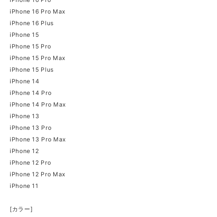
iPhone 16 Pro Max
iPhone 16 Plus
iPhone 15
iPhone 15 Pro
iPhone 15 Pro Max
iPhone 15 Plus
iPhone 14
iPhone 14 Pro
iPhone 14 Pro Max
iPhone 13
iPhone 13 Pro
iPhone 13 Pro Max
iPhone 12
iPhone 12 Pro
iPhone 12 Pro Max
iPhone 11
[カラー]