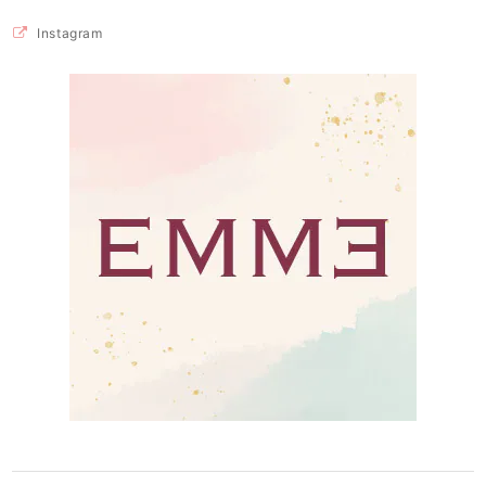
Instagram