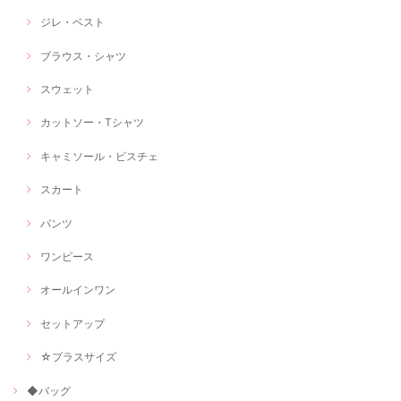
ジレ・ベスト
ブラウス・シャツ
スウェット
カットソー・Tシャツ
キャミソール・ビスチェ
スカート
パンツ
ワンピース
オールインワン
セットアップ
☆プラスサイズ
◆バッグ