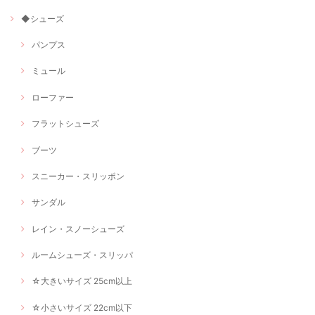
◆シューズ
パンプス
ミュール
ローファー
フラットシューズ
ブーツ
スニーカー・スリッポン
サンダル
レイン・スノーシューズ
ルームシューズ・スリッパ
☆大きいサイズ 25cm以上
☆小さいサイズ 22cm以下