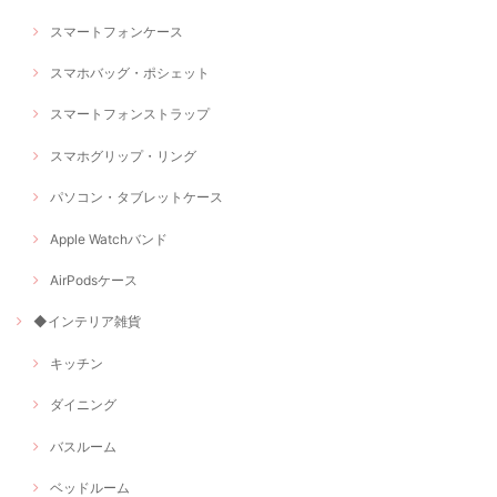
スマートフォンケース
スマホバッグ・ポシェット
スマートフォンストラップ
スマホグリップ・リング
パソコン・タブレットケース
Apple Watchバンド
AirPodsケース
◆インテリア雑貨
キッチン
ダイニング
バスルーム
ベッドルーム