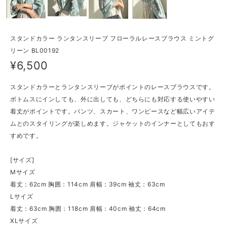
スタンドカラー ランタンスリーブ フローラルレースブラウス ミントグ
リーン BL00192
¥6,500
スタンドカラーとランタンスリーブがポイントのレースブラウスです。
ボトムスにインしても、外に出しても、どちらにも対応する使いやすい
着丈がポイントです。パンツ、スカート、ワンピースなど幅広いアイテ
ムとのスタイリングが楽しめます。ジャケットのインナーとしてもおす
すめです。
[サイズ]
Mサイズ
着丈：62cm 胸囲：114cm 肩幅：39cm 袖丈：63cm
Lサイズ
着丈：63cm 胸囲：118cm 肩幅：40cm 袖丈：64cm
XLサイズ