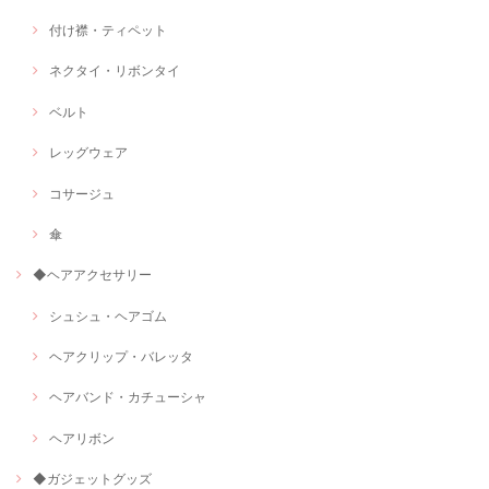
付け襟・ティペット
ネクタイ・リボンタイ
ベルト
レッグウェア
コサージュ
傘
◆ヘアアクセサリー
シュシュ・ヘアゴム
ヘアクリップ・バレッタ
ヘアバンド・カチューシャ
ヘアリボン
◆ガジェットグッズ