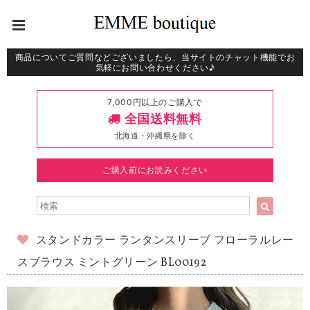
商品についてご質問などございましたら、当サイトのチャット機能でお
気軽にお問い合わせください♪
7,000円以上のご購入で
全国送料無料
北海道・沖縄県を除く
ご購入前にお読みください
スタンドカラー ランタンスリーブ フローラルレー
スブラウス ミントグリーン BL00192