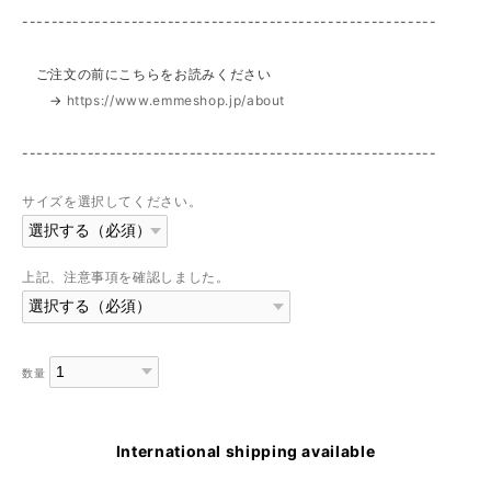
---------------------------------------------------------
ご注文の前にこちらをお読みください
→
https://www.emmeshop.jp/about
---------------------------------------------------------
サイズを選択してください。
上記、注意事項を確認しました。
数量
International shipping available