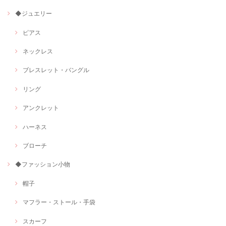
◆ジュエリー
ピアス
ネックレス
ブレスレット・バングル
リング
アンクレット
ハーネス
ブローチ
◆ファッション小物
帽子
マフラー・ストール・手袋
スカーフ