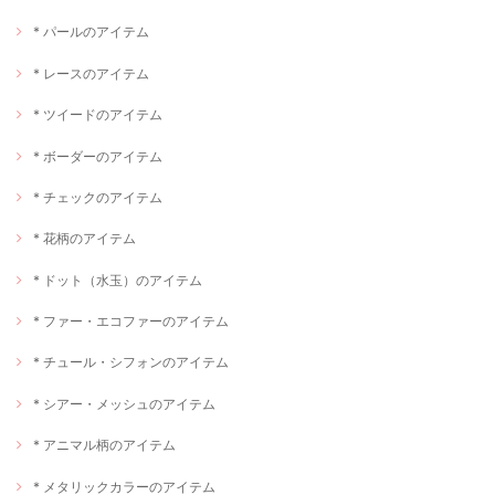
* パールのアイテム
* レースのアイテム
* ツイードのアイテム
* ボーダーのアイテム
* チェックのアイテム
* 花柄のアイテム
* ドット（水玉）のアイテム
* ファー・エコファーのアイテム
* チュール・シフォンのアイテム
* シアー・メッシュのアイテム
* アニマル柄のアイテム
* メタリックカラーのアイテム