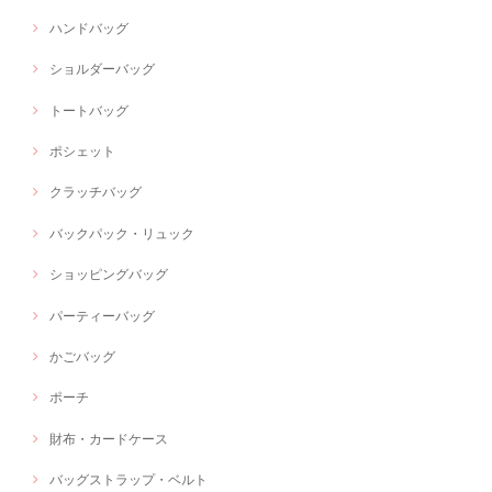
ハンドバッグ
ショルダーバッグ
トートバッグ
ポシェット
クラッチバッグ
バックパック・リュック
ショッピングバッグ
パーティーバッグ
かごバッグ
ポーチ
財布・カードケース
バッグストラップ・ベルト