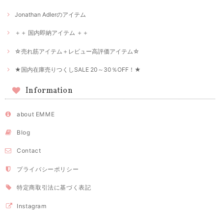
Jonathan Adlerのアイテム
＋＋ 国内即納アイテム ＋＋
☆売れ筋アイテム＋レビュー高評価アイテム☆
★国内在庫売りつくしSALE 20～30％OFF！★
Information
about EMME
Blog
Contact
プライバシーポリシー
特定商取引法に基づく表記
Instagram