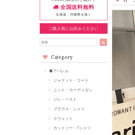
ロー
全国送料無料
北海道・沖縄県を除く
ご購入前にお読みください
Category
◆アパレル
ジャケット・コート
ニット・カーディガン
ジレ・ベスト
ブラウス・シャツ
スウェット
カットソー・Tシャツ