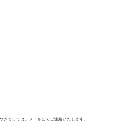
につきましては、メールにてご連絡いたします。