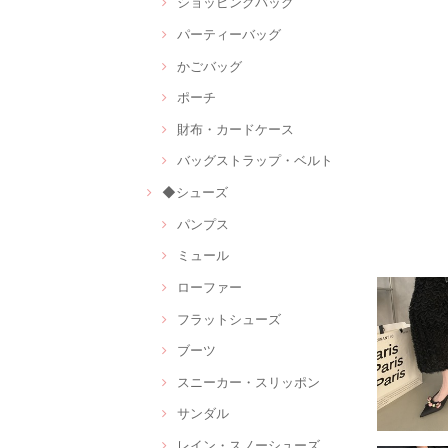
ショッピングバッグ
パーティーバッグ
かごバッグ
ポーチ
財布・カードケース
バッグストラップ・ベルト
◆シューズ
パンプス
ミュール
ローファー
フラットシューズ
ブーツ
スニーカー・スリッポン
サンダル
レイン・スノーシューズ