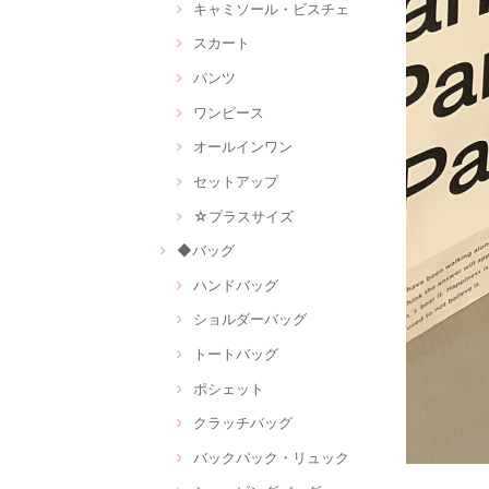
キャミソール・ビスチェ
スカート
パンツ
ワンピース
オールインワン
セットアップ
☆プラスサイズ
◆バッグ
ハンドバッグ
ショルダーバッグ
トートバッグ
ポシェット
クラッチバッグ
バックパック・リュック