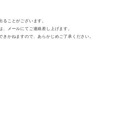
出ることがございます。
は、メールにてご連絡差し上げます。
できかねますので、あらかじめご了承ください。